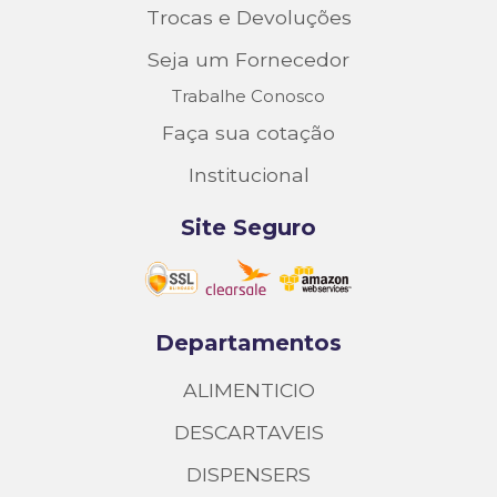
Trocas e Devoluções
Seja um Fornecedor
Trabalhe Conosco
Faça sua cotação
Institucional
Site Seguro
Departamentos
ALIMENTICIO
DESCARTAVEIS
DISPENSERS