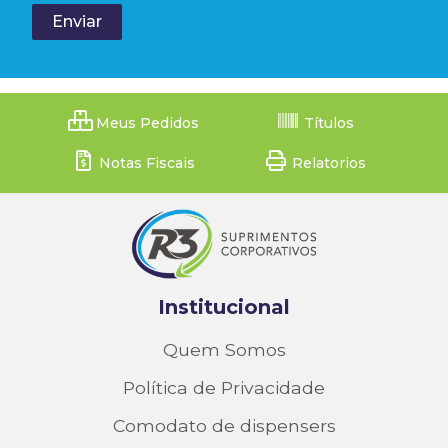
Meus Pedidos
Títulos
Notas Fiscais
Relatorios
Institucional
Quem Somos
Política de Privacidade
Comodato de dispensers