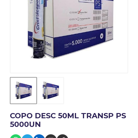
COPO DESC 50ML TRANSP PS
5000UN