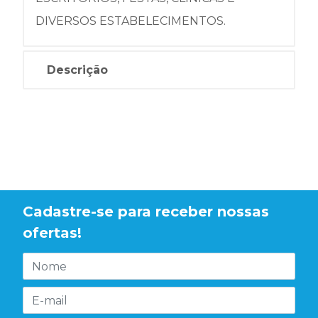
DIVERSOS ESTABELECIMENTOS.
Descrição
Cadastre-se para receber nossas
ofertas!