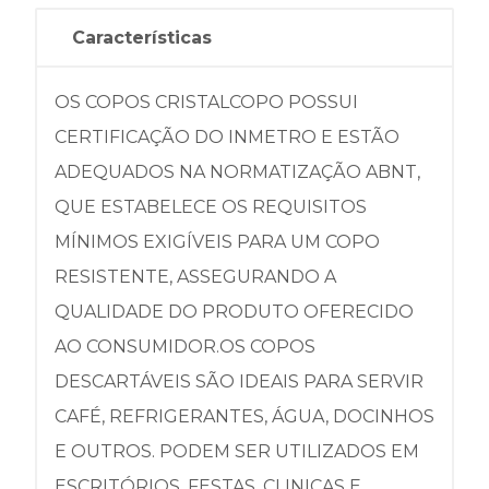
Características
OS COPOS CRISTALCOPO POSSUI
CERTIFICAÇÃO DO INMETRO E ESTÃO
ADEQUADOS NA NORMATIZAÇÃO ABNT,
QUE ESTABELECE OS REQUISITOS
MÍNIMOS EXIGÍVEIS PARA UM COPO
RESISTENTE, ASSEGURANDO A
QUALIDADE DO PRODUTO OFERECIDO
AO CONSUMIDOR.OS COPOS
DESCARTÁVEIS SÃO IDEAIS PARA SERVIR
CAFÉ, REFRIGERANTES, ÁGUA, DOCINHOS
E OUTROS. PODEM SER UTILIZADOS EM
ESCRITÓRIOS, FESTAS, CLINICAS E