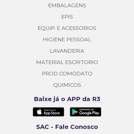
EMBALAGENS
EPIS
EQUIP. E ACESSORIOS
HIGIENE PESSOAL
LAVANDERIA
MATERIAL ESCRITORIO
PROD COMODATO
QUIMICOS
Baixe já o APP da R3
SAC - Fale Conosco