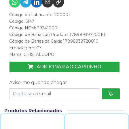
Código do Fabricante: 200001
Código: 5147
Código NCM: 39241000
Código de Barras do Produto: 17898939720010
Código de Barras da Caixa: 17898939720010
Embalagem: CX
Marca:
CRISTALCOPO
ADICIONAR AO CARRINHO
Avise-me quando chegar
Produtos Relacionados