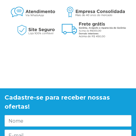
Cadastre-se para receber nossas
ofertas!