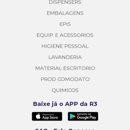
DISPENSERS
EMBALAGENS
EPIS
EQUIP. E ACESSORIOS
HIGIENE PESSOAL
LAVANDERIA
MATERIAL ESCRITORIO
PROD COMODATO
QUIMICOS
Baixe já o APP da R3