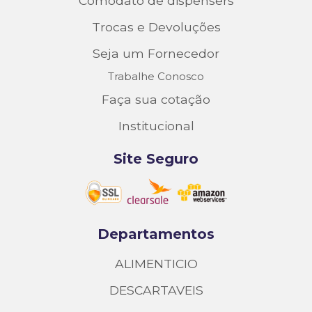
Comodato de dispensers
Trocas e Devoluções
Seja um Fornecedor
Trabalhe Conosco
Faça sua cotação
Institucional
Site Seguro
Departamentos
ALIMENTICIO
DESCARTAVEIS