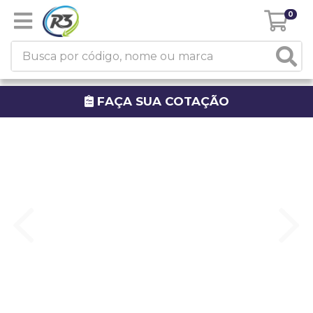
0
FAÇA SUA COTAÇÃO