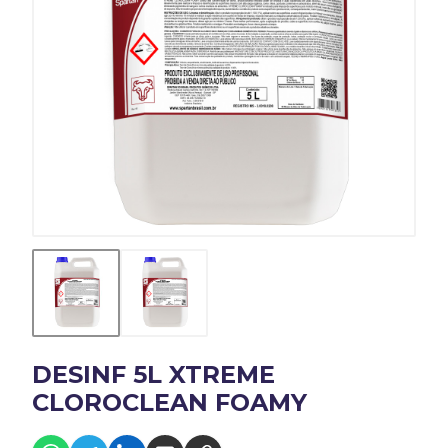
DESINF 5L XTREME
CLOROCLEAN FOAMY