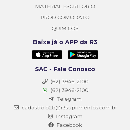
MATERIAL ESCRITORIO
PROD COMODATO
QUIMICOS
Baixe já o APP da R3
SAC - Fale Conosco
(62) 3946-2100
(62) 3946-2100
Telegram
cadastro.b2b@r3suprimentos.com.br
Instagram
Facebook