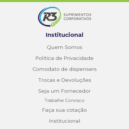
Institucional
Quem Somos
Política de Privacidade
Comodato de dispensers
Trocas e Devoluções
Seja um Fornecedor
Trabalhe Conosco
Faça sua cotação
Institucional