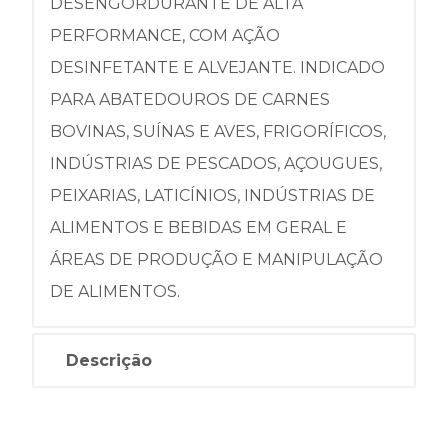
DESENGORDURANTE DE ALTA
PERFORMANCE, COM AÇÃO
DESINFETANTE E ALVEJANTE. INDICADO
PARA ABATEDOUROS DE CARNES
BOVINAS, SUÍNAS E AVES, FRIGORÍFICOS,
INDÚSTRIAS DE PESCADOS, AÇOUGUES,
PEIXARIAS, LATICÍNIOS, INDÚSTRIAS DE
ALIMENTOS E BEBIDAS EM GERAL E
ÁREAS DE PRODUÇÃO E MANIPULAÇÃO
DE ALIMENTOS.
Descrição