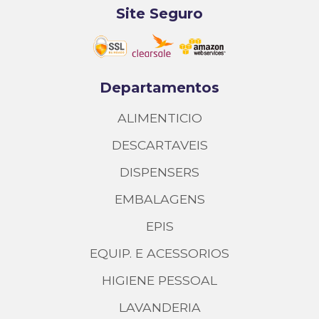
Site Seguro
Departamentos
ALIMENTICIO
DESCARTAVEIS
DISPENSERS
EMBALAGENS
EPIS
EQUIP. E ACESSORIOS
HIGIENE PESSOAL
LAVANDERIA