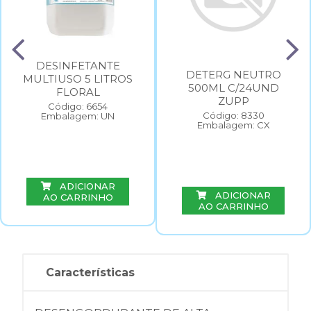
DESINFETANTE
DETERG NEUTRO
MULTIUSO 5 LITROS
500ML C/24UND
FLORAL
ZUPP
Código: 6654
Código: 8330
Embalagem: UN
Embalagem: CX
ADICIONAR
ADICIONAR
AO CARRINHO
AO CARRINHO
Características