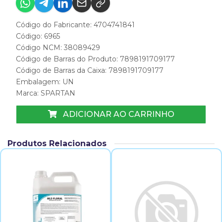
Código do Fabricante: 4704741841
Código: 6965
Código NCM: 38089429
Código de Barras do Produto: 7898191709177
Código de Barras da Caixa: 7898191709177
Embalagem: UN
Marca:
SPARTAN
ADICIONAR AO CARRINHO
Produtos Relacionados