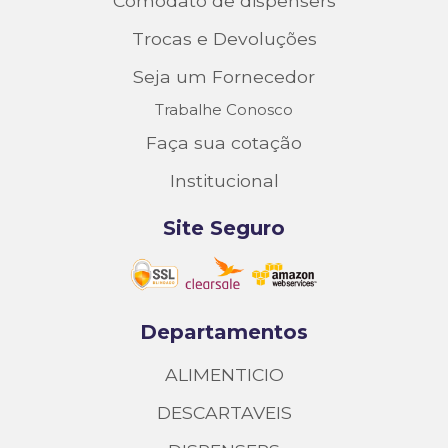
Comodato de dispensers
Trocas e Devoluções
Seja um Fornecedor
Trabalhe Conosco
Faça sua cotação
Institucional
Site Seguro
Departamentos
ALIMENTICIO
DESCARTAVEIS