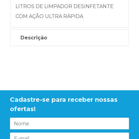
LITROS DE LIMPADOR DESINFETANTE
COM AÇÃO ULTRA RÁPIDA
Descrição
Cadastre-se para receber nossas
ofertas!