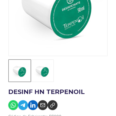
DESINF HN TERPENOIL