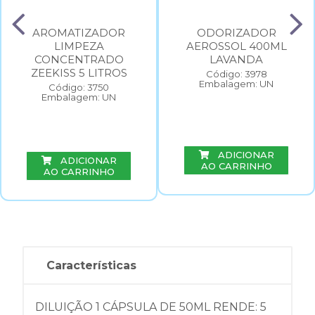
AROMATIZADOR
ODORIZADOR
LIMPEZA
AEROSSOL 400ML
CONCENTRADO
LAVANDA
ZEEKISS 5 LITROS
Código: 3978
Embalagem: UN
Código: 3750
Embalagem: UN
ADICIONAR
ADICIONAR
AO CARRINHO
AO CARRINHO
Características
DILUIÇÃO 1 CÁPSULA DE 50ML RENDE: 5