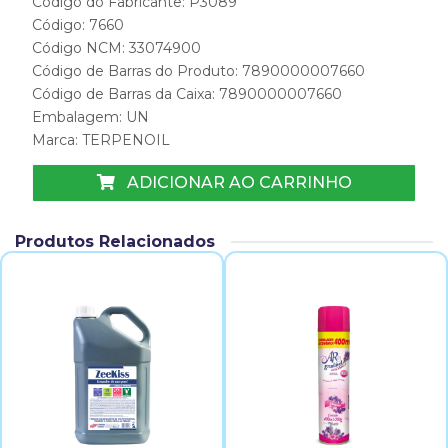
Código do Fabricante: P3089
Código: 7660
Código NCM: 33074900
Código de Barras do Produto: 7890000007660
Código de Barras da Caixa: 7890000007660
Embalagem: UN
Marca:
TERPENOIL
ADICIONAR AO CARRINHO
Produtos Relacionados