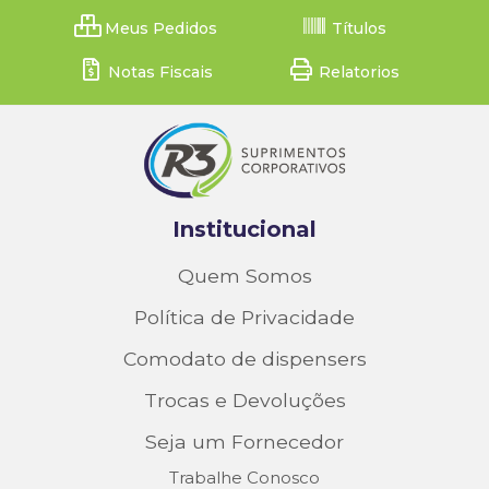
Meus Pedidos
Títulos
Notas Fiscais
Relatorios
Institucional
Quem Somos
Política de Privacidade
Comodato de dispensers
Trocas e Devoluções
Seja um Fornecedor
Trabalhe Conosco