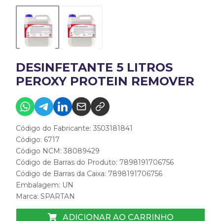
DESINFETANTE 5 LITROS
PEROXY PROTEIN REMOVER
Código do Fabricante: 3503181841
Código: 6717
Código NCM: 38089429
Código de Barras do Produto: 7898191706756
Código de Barras da Caixa: 7898191706756
Embalagem: UN
Marca:
SPARTAN
ADICIONAR AO CARRINHO