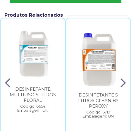
Produtos Relacionados
DESINFETANTE
MULTIUSO 5 LITROS
DESINFETANTE 5
FLORAL
LITROS CLEAN BY
PEROXY
Código: 6654
Embalagem: UN
Código: 6719
Embalagem: UN