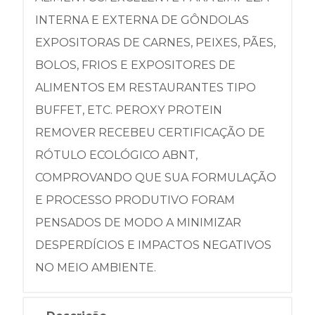
INTERNA E EXTERNA DE GÔNDOLAS
EXPOSITORAS DE CARNES, PEIXES, PÃES,
BOLOS, FRIOS E EXPOSITORES DE
ALIMENTOS EM RESTAURANTES TIPO
BUFFET, ETC. PEROXY PROTEIN
REMOVER RECEBEU CERTIFICAÇÃO DE
RÓTULO ECOLÓGICO ABNT,
COMPROVANDO QUE SUA FORMULAÇÃO
E PROCESSO PRODUTIVO FORAM
PENSADOS DE MODO A MINIMIZAR
DESPERDÍCIOS E IMPACTOS NEGATIVOS
NO MEIO AMBIENTE.