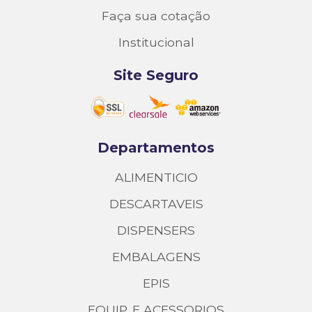
Faça sua cotação
Institucional
Site Seguro
Departamentos
ALIMENTICIO
DESCARTAVEIS
DISPENSERS
EMBALAGENS
EPIS
EQUIP. E ACESSORIOS