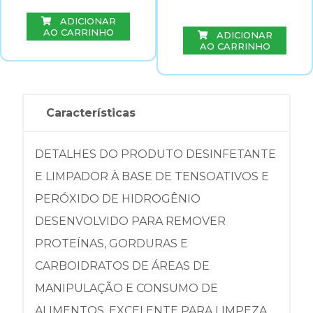
ADICIONAR
AO CARRINHO
ADICIONAR
AO CARRINHO
Características
DETALHES DO PRODUTO DESINFETANTE
E LIMPADOR À BASE DE TENSOATIVOS E
PERÓXIDO DE HIDROGÊNIO
DESENVOLVIDO PARA REMOVER
PROTEÍNAS, GORDURAS E
CARBOIDRATOS DE ÁREAS DE
MANIPULAÇÃO E CONSUMO DE
ALIMENTOS. EXCELENTE PARA LIMPEZA