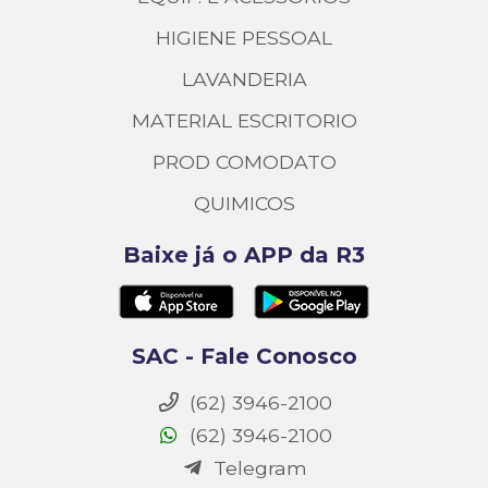
HIGIENE PESSOAL
LAVANDERIA
MATERIAL ESCRITORIO
PROD COMODATO
QUIMICOS
Baixe já o APP da R3
SAC - Fale Conosco
(62) 3946-2100
(62) 3946-2100
Telegram