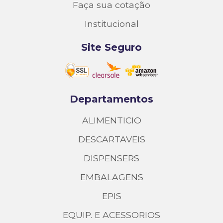
Faça sua cotação
Institucional
Site Seguro
Departamentos
ALIMENTICIO
DESCARTAVEIS
DISPENSERS
EMBALAGENS
EPIS
EQUIP. E ACESSORIOS