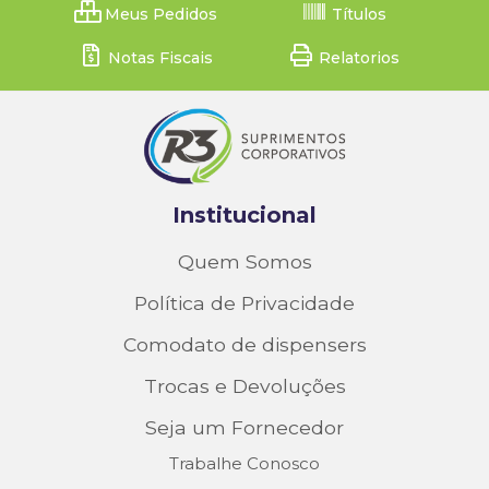
Meus Pedidos
Títulos
Notas Fiscais
Relatorios
Institucional
Quem Somos
Política de Privacidade
Comodato de dispensers
Trocas e Devoluções
Seja um Fornecedor
Trabalhe Conosco