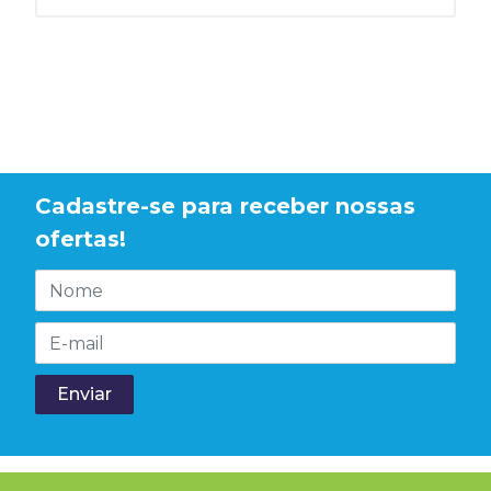
Cadastre-se para receber nossas
ofertas!