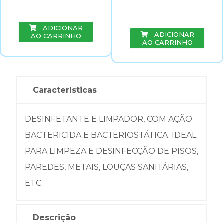
ADICIONAR
ADICIONAR
AO CARRINHO
AO CARRINHO
Características
DESINFETANTE E LIMPADOR, COM AÇÃO
BACTERICIDA E BACTERIOSTÁTICA. IDEAL
PARA LIMPEZA E DESINFECÇÃO DE PISOS,
PAREDES, METAIS, LOUÇAS SANITÁRIAS,
ETC.
Descrição