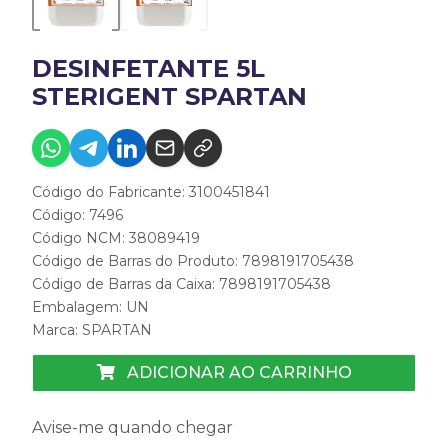
DESINFETANTE 5L
STERIGENT SPARTAN
Código do Fabricante: 3100451841
Código: 7496
Código NCM: 38089419
Código de Barras do Produto: 7898191705438
Código de Barras da Caixa: 7898191705438
Embalagem: UN
Marca:
SPARTAN
ADICIONAR AO CARRINHO
Avise-me quando chegar