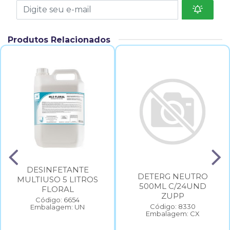
Produtos Relacionados
DESINFETANTE
DETERG NEUTRO
MULTIUSO 5 LITROS
500ML C/24UND
FLORAL
ZUPP
Código: 6654
Código: 8330
Embalagem: UN
Embalagem: CX