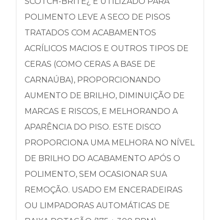
SCOTCH-BRITE¿ É UTILIZADO PARA
POLIMENTO LEVE A SECO DE PISOS
TRATADOS COM ACABAMENTOS
ACRÍLICOS MACIOS E OUTROS TIPOS DE
CERAS (COMO CERAS A BASE DE
CARNAÚBA), PROPORCIONANDO
AUMENTO DE BRILHO, DIMINUIÇÃO DE
MARCAS E RISCOS, E MELHORANDO A
APARÊNCIA DO PISO. ESTE DISCO
PROPORCIONA UMA MELHORA NO NÍVEL
DE BRILHO DO ACABAMENTO APÓS O
POLIMENTO, SEM OCASIONAR SUA
REMOÇÃO. USADO EM ENCERADEIRAS
OU LIMPADORAS AUTOMÁTICAS DE