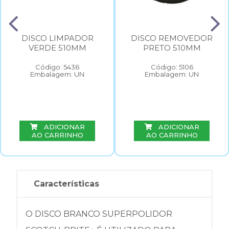
DISCO LIMPADOR
DISCO REMOVEDOR
VERDE 510MM
PRETO 510MM
Código: 5436
Código: 5106
Embalagem: UN
Embalagem: UN
ADICIONAR
ADICIONAR
AO CARRINHO
AO CARRINHO
Características
O DISCO BRANCO SUPERPOLIDOR