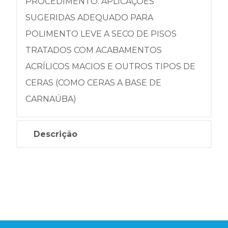
PROCEDIMENTO. APLICAÇÕES
SUGERIDAS ADEQUADO PARA
POLIMENTO LEVE A SECO DE PISOS
TRATADOS COM ACABAMENTOS
ACRÍLICOS MACIOS E OUTROS TIPOS DE
CERAS (COMO CERAS A BASE DE
CARNAÚBA)
Descrição