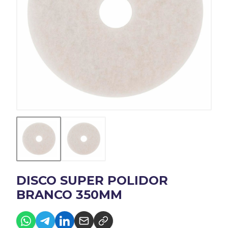
DISCO SUPER POLIDOR
BRANCO 350MM