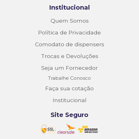
Institucional
Quem Somos
Política de Privacidade
Comodato de dispensers
Trocas e Devoluções
Seja um Fornecedor
Trabalhe Conosco
Faça sua cotação
Institucional
Site Seguro