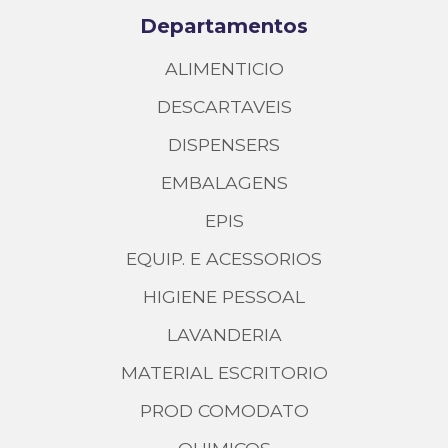
Departamentos
ALIMENTICIO
DESCARTAVEIS
DISPENSERS
EMBALAGENS
EPIS
EQUIP. E ACESSORIOS
HIGIENE PESSOAL
LAVANDERIA
MATERIAL ESCRITORIO
PROD COMODATO