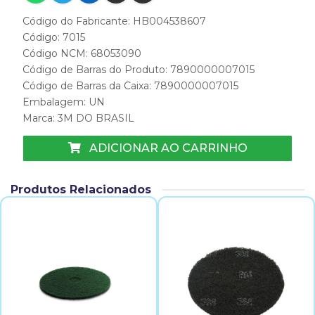
Código do Fabricante: HB004538607
Código: 7015
Código NCM: 68053090
Código de Barras do Produto: 7890000007015
Código de Barras da Caixa: 7890000007015
Embalagem: UN
Marca:
3M DO BRASIL
ADICIONAR AO CARRINHO
Produtos Relacionados