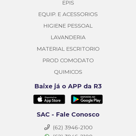
EPIS
EQUIP. E ACESSORIOS
HIGIENE PESSOAL
LAVANDERIA
MATERIAL ESCRITORIO
PROD COMODATO
QUIMICOS
Baixe já o APP da R3
SAC - Fale Conosco
(62) 3946-2100