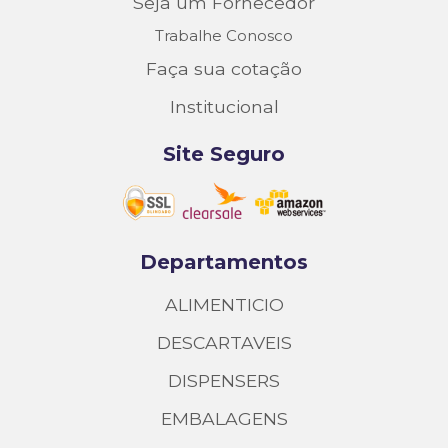
Seja um Fornecedor
Trabalhe Conosco
Faça sua cotação
Institucional
Site Seguro
Departamentos
ALIMENTICIO
DESCARTAVEIS
DISPENSERS
EMBALAGENS