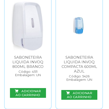
SABONETEIRA
SABONETEIRA
LIQUIDA INVOQ
LIQUIDA INVOQ
800ML BRANCO
COMPACTA 600ML
AZUL
Código: 4511
Embalagem: UN
Código: 5426
Embalagem: UN
ADICIONAR
ADICIONAR
AO CARRINHO
AO CARRINHO