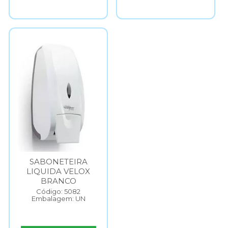
SABONETEIRA
LIQUIDA VELOX
BRANCO
Código: 5082
Embalagem: UN