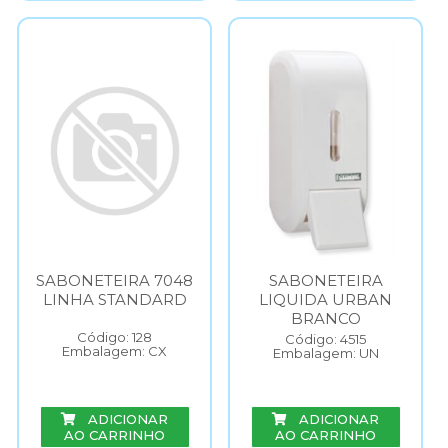
SABONETEIRA 7048
SABONETEIRA
LINHA STANDARD
LIQUIDA URBAN
BRANCO
Código: 128
Código: 4515
Embalagem: CX
Embalagem: UN
ADICIONAR
ADICIONAR
AO CARRINHO
AO CARRINHO