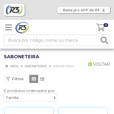
Baixe já o APP da R3
0
SABONETEIRA
VOLTAR
INÍCIO
SABONETEIRAS
SABONETEIRA
Filtros
5 produtos ordenados por: