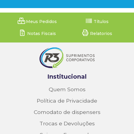
Meus Pedidos
Títulos
Notas Fiscais
Relatorios
Institucional
Quem Somos
Política de Privacidade
Comodato de dispensers
Trocas e Devoluções