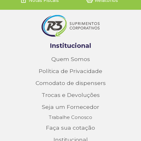
Notas Fiscais
Relatorios
Institucional
Quem Somos
Política de Privacidade
Comodato de dispensers
Trocas e Devoluções
Seja um Fornecedor
Trabalhe Conosco
Faça sua cotação
Institucional