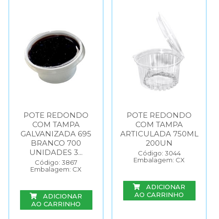
POTE REDONDO
POTE REDONDO
COM TAMPA
COM TAMPA
GALVANIZADA 695
ARTICULADA 750ML
BRANCO 700
200UN
UNIDADES 3...
Código: 3044
Embalagem: CX
Código: 3867
Embalagem: CX
ADICIONAR
AO CARRINHO
ADICIONAR
AO CARRINHO