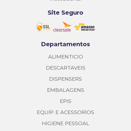
Site Seguro
Departamentos
ALIMENTICIO
DESCARTAVEIS
DISPENSERS
EMBALAGENS
EPIS
EQUIP. E ACESSORIOS
HIGIENE PESSOAL