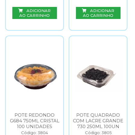
ADICIONAR
ADICIONAR
AO CARRINHO
AO CARRINHO
POTE REDONDO
POTE QUADRADO
G684 750ML CRISTAL
COM LACRE GRANDE
100 UNIDADES
730 250ML 100UN
Código: 3804
Código: 3805