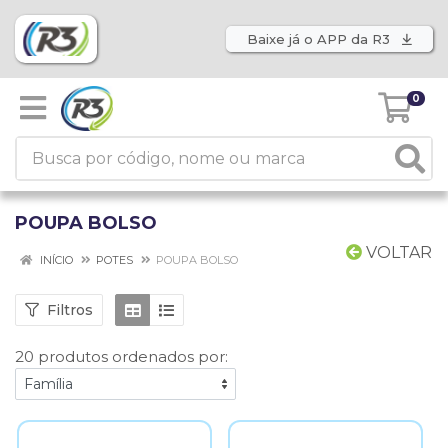
Baixe já o APP da R3
0
POUPA BOLSO
VOLTAR
INÍCIO
POTES
POUPA BOLSO
Filtros
20 produtos ordenados por: