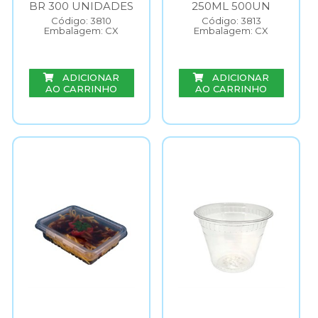
BR 300 UNIDADES
250ML 500UN
Código: 3810
Código: 3813
Embalagem: CX
Embalagem: CX
ADICIONAR
ADICIONAR
AO CARRINHO
AO CARRINHO