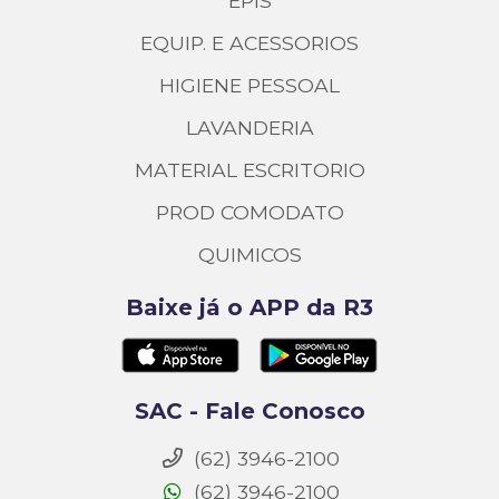
EPIS
EQUIP. E ACESSORIOS
HIGIENE PESSOAL
LAVANDERIA
MATERIAL ESCRITORIO
PROD COMODATO
QUIMICOS
Baixe já o APP da R3
SAC - Fale Conosco
(62) 3946-2100
(62) 3946-2100