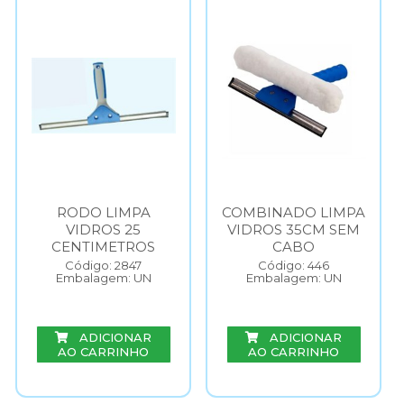
RODO LIMPA
COMBINADO LIMPA
VIDROS 25
VIDROS 35CM SEM
CENTIMETROS
CABO
Código: 2847
Código: 446
Embalagem: UN
Embalagem: UN
ADICIONAR
ADICIONAR
AO CARRINHO
AO CARRINHO