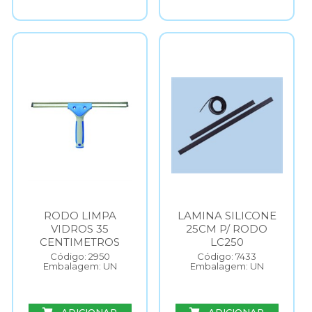
RODO LIMPA
LAMINA SILICONE
VIDROS 35
25CM P/ RODO
CENTIMETROS
LC250
Código: 2950
Código: 7433
Embalagem: UN
Embalagem: UN