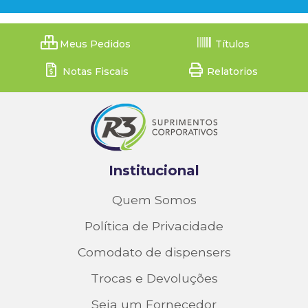
Meus Pedidos
Títulos
Notas Fiscais
Relatorios
Institucional
Quem Somos
Política de Privacidade
Comodato de dispensers
Trocas e Devoluções
Seja um Fornecedor