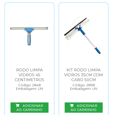
RODO LIMPA
KIT RODO LIMPA
VIDROS 45
VIDROS 35CM COM
CENTIMETROS
CABO 50CM
Código: 2848
Código: 2898
Embalagem: UN
Embalagem: UN
ADICIONAR
ADICIONAR
AO CARRINHO
AO CARRINHO