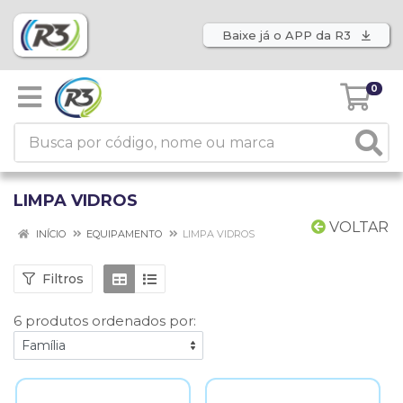
Baixe já o APP da R3
0
LIMPA VIDROS
VOLTAR
INÍCIO
EQUIPAMENTO
LIMPA VIDROS
Filtros
6 produtos ordenados por: