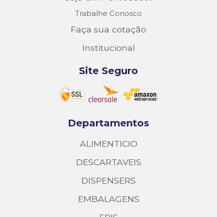
Trabalhe Conosco
Faça sua cotação
Institucional
Site Seguro
Departamentos
ALIMENTICIO
DESCARTAVEIS
DISPENSERS
EMBALAGENS