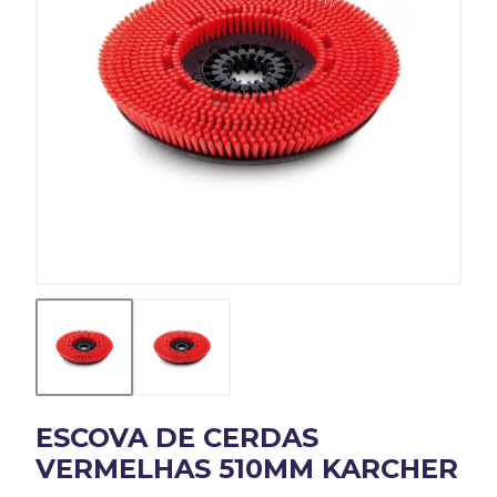
ESCOVA DE CERDAS
VERMELHAS 510MM KARCHER