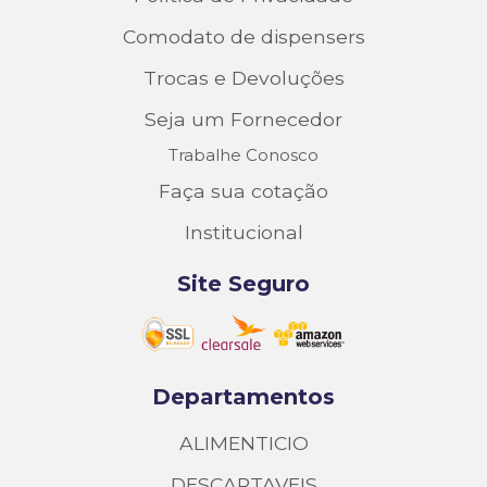
Comodato de dispensers
Trocas e Devoluções
Seja um Fornecedor
Trabalhe Conosco
Faça sua cotação
Institucional
Site Seguro
Departamentos
ALIMENTICIO
DESCARTAVEIS