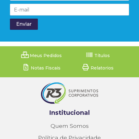
Meus Pedidos
Títulos
Notas Fiscais
Relatorios
Institucional
Quem Somos
Política de Privacidade