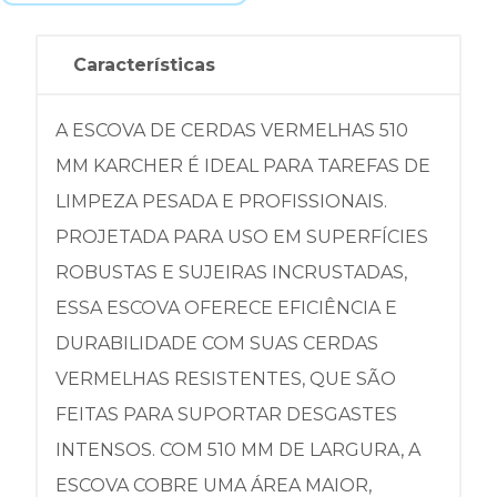
Características
A ESCOVA DE CERDAS VERMELHAS 510
MM KARCHER É IDEAL PARA TAREFAS DE
LIMPEZA PESADA E PROFISSIONAIS.
PROJETADA PARA USO EM SUPERFÍCIES
ROBUSTAS E SUJEIRAS INCRUSTADAS,
ESSA ESCOVA OFERECE EFICIÊNCIA E
DURABILIDADE COM SUAS CERDAS
VERMELHAS RESISTENTES, QUE SÃO
FEITAS PARA SUPORTAR DESGASTES
INTENSOS. COM 510 MM DE LARGURA, A
ESCOVA COBRE UMA ÁREA MAIOR,