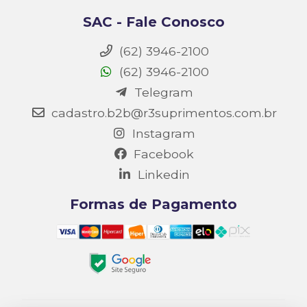
SAC - Fale Conosco
(62) 3946-2100
(62) 3946-2100
Telegram
cadastro.b2b@r3suprimentos.com.br
Instagram
Facebook
Linkedin
Formas de Pagamento