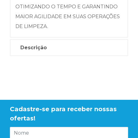
OTIMIZANDO O TEMPO E GARANTINDO
MAIOR AGILIDADE EM SUAS OPERAÇÕES
DE LIMPEZA.
Descrição
Cadastre-se para receber nossas
ofertas!