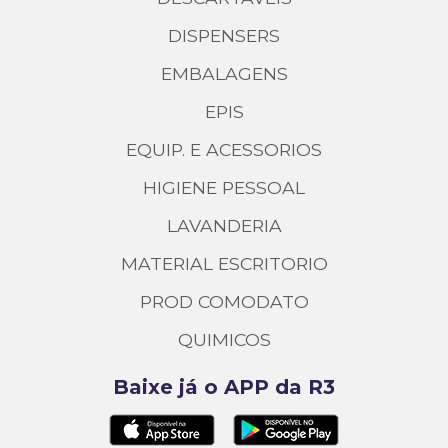
DISPENSERS
EMBALAGENS
EPIS
EQUIP. E ACESSORIOS
HIGIENE PESSOAL
LAVANDERIA
MATERIAL ESCRITORIO
PROD COMODATO
QUIMICOS
Baixe já o APP da R3