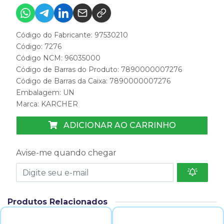
Código do Fabricante: 97530210
Código: 7276
Código NCM: 96035000
Código de Barras do Produto: 7890000007276
Código de Barras da Caixa: 7890000007276
Embalagem: UN
Marca:
KARCHER
ADICIONAR AO CARRINHO
Avise-me quando chegar
Produtos Relacionados