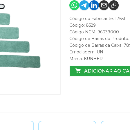
Código do Fabricante: 17651
Código: 8529
Código NCM: 96039000
Código de Barras do Produto:
Código de Barras da Caixa: 7
Embalagem: UN
Marca:
KUNBER
ADICIONAR AO C