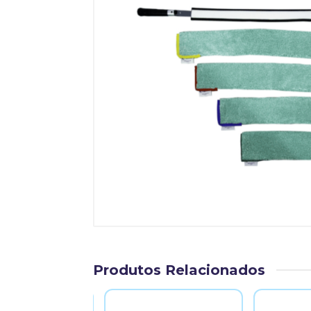
Produtos Relacionados