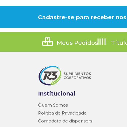
Cadastre-se para receber nos
Meus Pedidos
Títul
Institucional
Quem Somos
Política de Privacidade
Comodato de dispensers