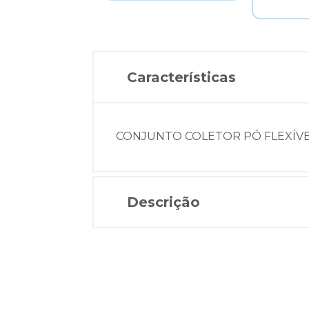
Características
CONJUNTO COLETOR PÓ FLEXÍVEL
Descrição