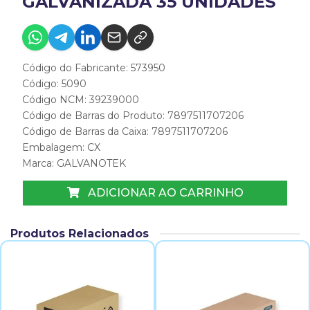
GALVANIZADA 35 UNIDADES
Código do Fabricante: 573950
Código: 5090
Código NCM: 39239000
Código de Barras do Produto: 7897511707206
Código de Barras da Caixa: 7897511707206
Embalagem: CX
Marca:
GALVANOTEK
ADICIONAR AO CARRINHO
Produtos Relacionados