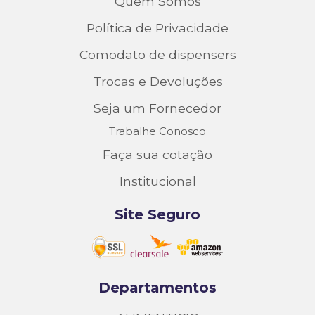
Quem Somos
Política de Privacidade
Comodato de dispensers
Trocas e Devoluções
Seja um Fornecedor
Trabalhe Conosco
Faça sua cotação
Institucional
Site Seguro
Departamentos