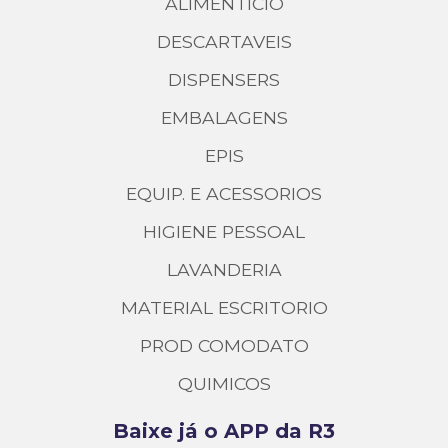
ALIMENTICIO
DESCARTAVEIS
DISPENSERS
EMBALAGENS
EPIS
EQUIP. E ACESSORIOS
HIGIENE PESSOAL
LAVANDERIA
MATERIAL ESCRITORIO
PROD COMODATO
QUIMICOS
Baixe já o APP da R3