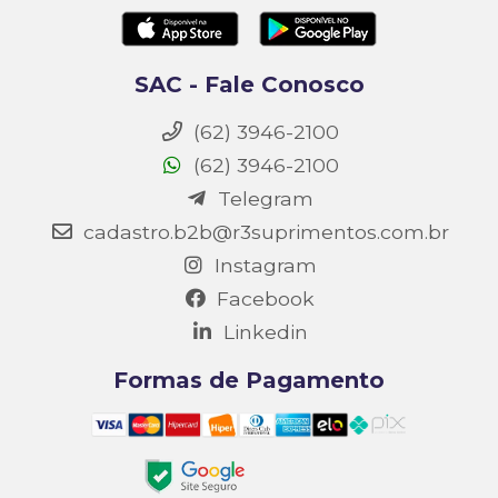
SAC - Fale Conosco
(62) 3946-2100
(62) 3946-2100
Telegram
cadastro.b2b@r3suprimentos.com.br
Instagram
Facebook
Linkedin
Formas de Pagamento