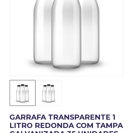
GARRAFA TRANSPARENTE 1
LITRO REDONDA COM TAMPA