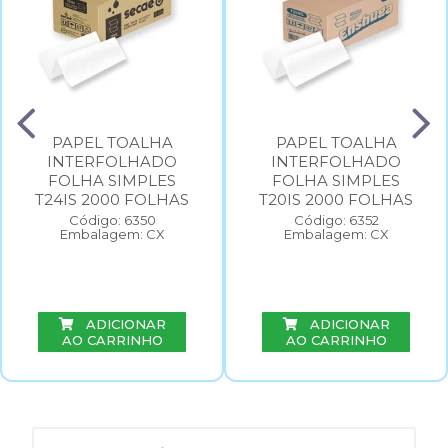
PAPEL TOALHA
PAPEL TOALHA
INTERFOLHADO
INTERFOLHADO
FOLHA SIMPLES
FOLHA SIMPLES
T24IS 2000 FOLHAS
T20IS 2000 FOLHAS
Código: 6350
Código: 6352
Embalagem: CX
Embalagem: CX
ADICIONAR
ADICIONAR
AO CARRINHO
AO CARRINHO