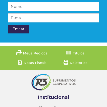
Meus Pedidos
Títulos
Notas Fiscais
Relatorios
Institucional