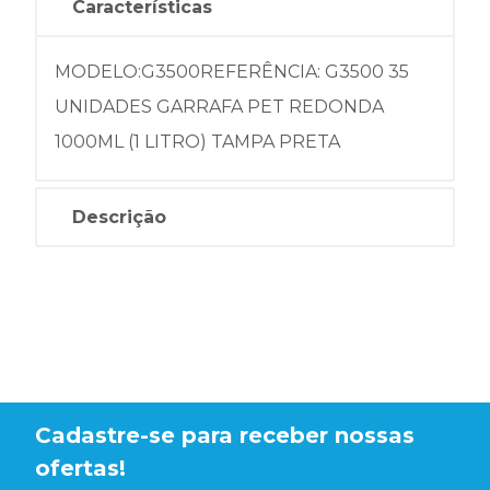
Características
MODELO:G3500REFERÊNCIA: G3500 35
UNIDADES GARRAFA PET REDONDA
1000ML (1 LITRO) TAMPA PRETA
Descrição
Cadastre-se para receber nossas
ofertas!