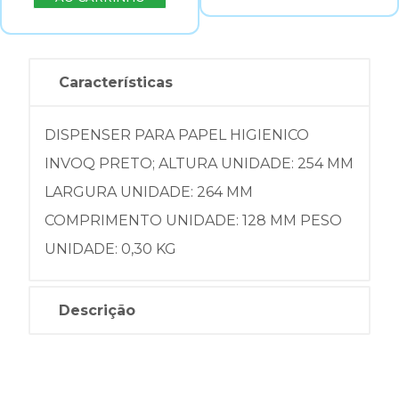
Características
DISPENSER PARA PAPEL HIGIENICO
INVOQ PRETO; ALTURA UNIDADE: 254 MM
LARGURA UNIDADE: 264 MM
COMPRIMENTO UNIDADE: 128 MM PESO
UNIDADE: 0,30 KG
Descrição