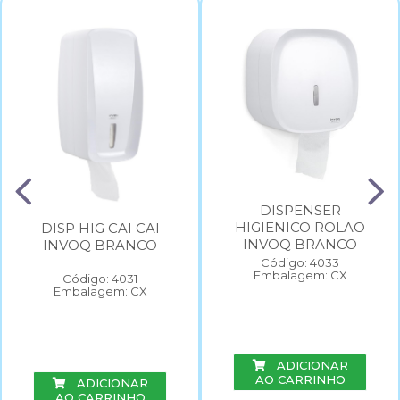
DISPENSER
HIGIENICO ROLAO
DISP HIG CAI CAI
INVOQ BRANCO
INVOQ BRANCO
Código: 4033
Embalagem: CX
Código: 4031
Embalagem: CX
ADICIONAR
AO CARRINHO
ADICIONAR
AO CARRINHO