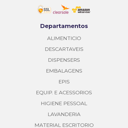
Departamentos
ALIMENTICIO
DESCARTAVEIS
DISPENSERS
EMBALAGENS
EPIS
EQUIP. E ACESSORIOS
HIGIENE PESSOAL
LAVANDERIA
MATERIAL ESCRITORIO