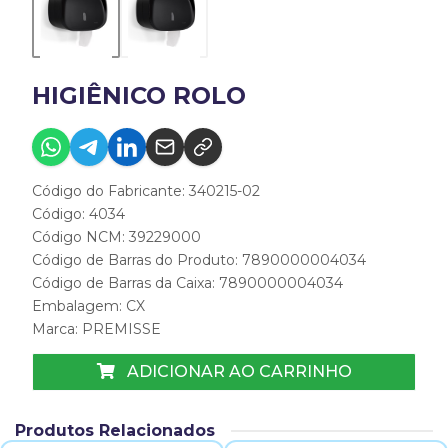
HIGIÊNICO ROLO
Código do Fabricante: 340215-02
Código: 4034
Código NCM: 39229000
Código de Barras do Produto: 7890000004034
Código de Barras da Caixa: 7890000004034
Embalagem: CX
Marca:
PREMISSE
ADICIONAR AO CARRINHO
Produtos Relacionados