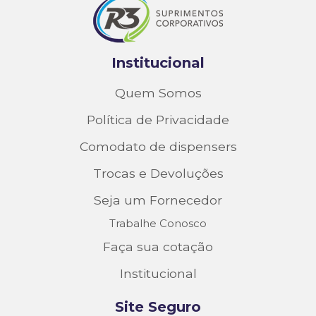
Institucional
Quem Somos
Política de Privacidade
Comodato de dispensers
Trocas e Devoluções
Seja um Fornecedor
Trabalhe Conosco
Faça sua cotação
Institucional
Site Seguro