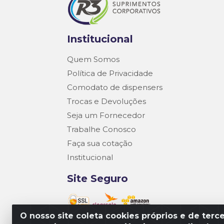
Institucional
Quem Somos
Política de Privacidade
Comodato de dispensers
Trocas e Devoluções
Seja um Fornecedor
Trabalhe Conosco
Faça sua cotação
Institucional
Site Seguro
O nosso site coleta cookies próprios e de terce