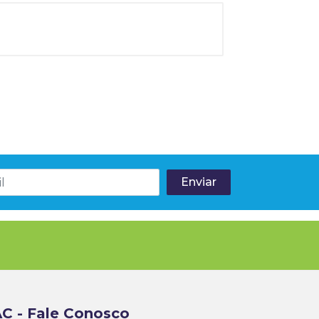
C - Fale Conosco