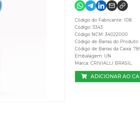
Código do Fabricante: 108
Código: 3343
Código NCM: 34022000
Código de Barras do Produt
Código de Barras da Caixa: 
Embalagem: UN
Marca:
CRIVIALLI BRASIL
ADICIONAR AO C