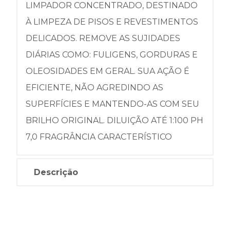
LIMPADOR CONCENTRADO, DESTINADO
À LIMPEZA DE PISOS E REVESTIMENTOS
DELICADOS. REMOVE AS SUJIDADES
DIÁRIAS COMO: FULIGENS, GORDURAS E
OLEOSIDADES EM GERAL. SUA AÇÃO É
EFICIENTE, NÃO AGREDINDO AS
SUPERFÍCIES E MANTENDO-AS COM SEU
BRILHO ORIGINAL. DILUIÇÃO ATÉ 1:100 PH
7,0 FRAGRÂNCIA CARACTERÍSTICO
Descrição