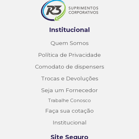
Institucional
Quem Somos
Política de Privacidade
Comodato de dispensers
Trocas e Devoluções
Seja um Fornecedor
Trabalhe Conosco
Faça sua cotação
Institucional
Site Seguro