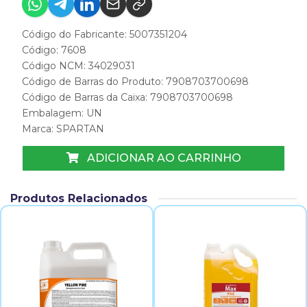
Código do Fabricante: 5007351204
Código: 7608
Código NCM: 34029031
Código de Barras do Produto: 7908703700698
Código de Barras da Caixa: 7908703700698
Embalagem: UN
Marca:
SPARTAN
ADICIONAR AO CARRINHO
Produtos Relacionados