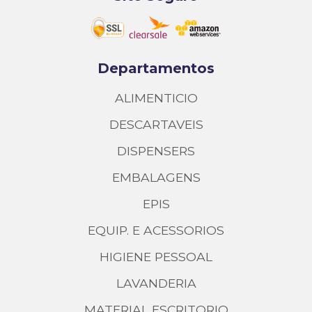
Departamentos
ALIMENTICIO
DESCARTAVEIS
DISPENSERS
EMBALAGENS
EPIS
EQUIP. E ACESSORIOS
HIGIENE PESSOAL
LAVANDERIA
MATERIAL ESCRITORIO