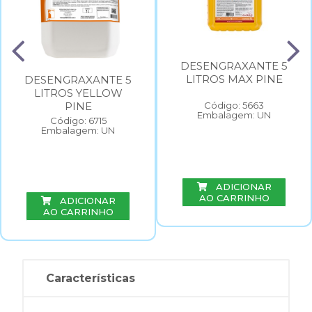
DESENGRAXANTE 5
LITROS MAX PINE
DESENGRAXANTE 5
LITROS YELLOW
PINE
Código: 5663
Embalagem: UN
Código: 6715
Embalagem: UN
ADICIONAR
AO CARRINHO
ADICIONAR
AO CARRINHO
Características