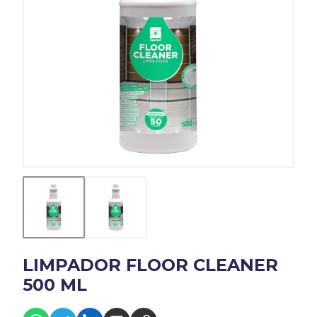
LIMPADOR FLOOR CLEANER
500 ML