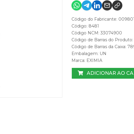
Código do Fabricante: 00980
Código: 8481
Código NCM: 33074900
Código de Barras do Produt
Código de Barras da Caixa: 
Embalagem: UN
Marca:
EXIMIA
ADICIONAR AO C