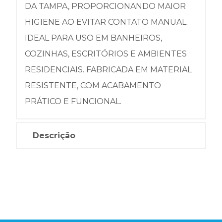
DA TAMPA, PROPORCIONANDO MAIOR
HIGIENE AO EVITAR CONTATO MANUAL.
IDEAL PARA USO EM BANHEIROS,
COZINHAS, ESCRITÓRIOS E AMBIENTES
RESIDENCIAIS. FABRICADA EM MATERIAL
RESISTENTE, COM ACABAMENTO
PRÁTICO E FUNCIONAL.
Descrição