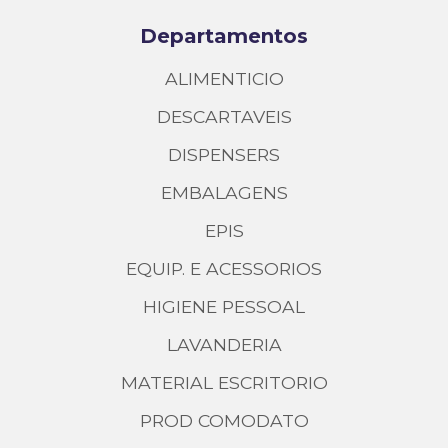
Departamentos
ALIMENTICIO
DESCARTAVEIS
DISPENSERS
EMBALAGENS
EPIS
EQUIP. E ACESSORIOS
HIGIENE PESSOAL
LAVANDERIA
MATERIAL ESCRITORIO
PROD COMODATO