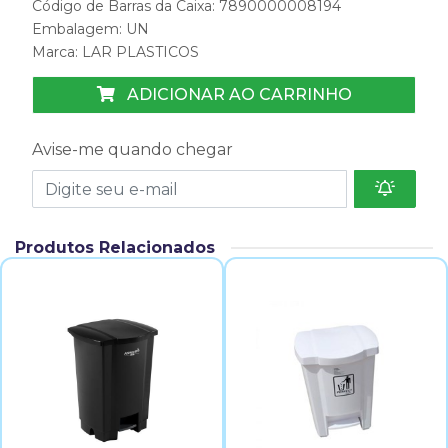
Código de Barras da Caixa: 7890000008194
Embalagem: UN
Marca:
LAR PLASTICOS
ADICIONAR AO CARRINHO
Avise-me quando chegar
Produtos Relacionados