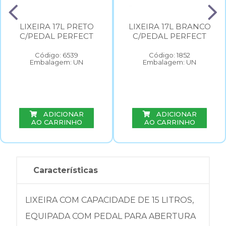
LIXEIRA 17L PRETO
LIXEIRA 17L BRANCO
C/PEDAL PERFECT
C/PEDAL PERFECT
Código: 6539
Código: 1852
Embalagem: UN
Embalagem: UN
ADICIONAR
ADICIONAR
AO CARRINHO
AO CARRINHO
Características
LIXEIRA COM CAPACIDADE DE 15 LITROS,
EQUIPADA COM PEDAL PARA ABERTURA