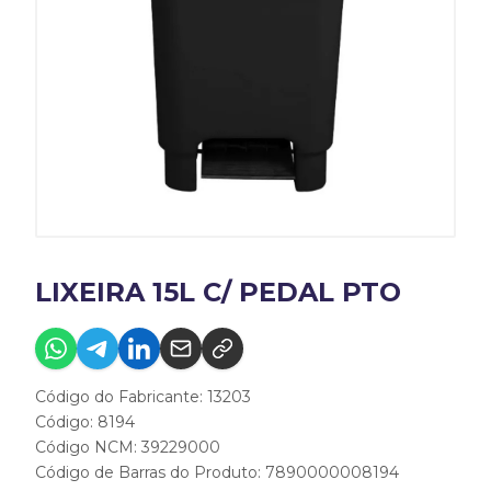
LIXEIRA 15L C/ PEDAL PTO
Código do Fabricante: 13203
Código: 8194
Código NCM: 39229000
Código de Barras do Produto: 7890000008194