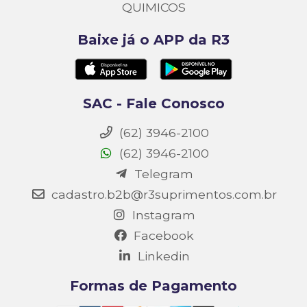
QUIMICOS
Baixe já o APP da R3
SAC - Fale Conosco
(62) 3946-2100
(62) 3946-2100
Telegram
cadastro.b2b@r3suprimentos.com.br
Instagram
Facebook
Linkedin
Formas de Pagamento