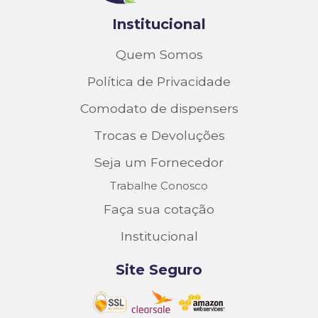
Institucional
Quem Somos
Política de Privacidade
Comodato de dispensers
Trocas e Devoluções
Seja um Fornecedor
Trabalhe Conosco
Faça sua cotação
Institucional
Site Seguro