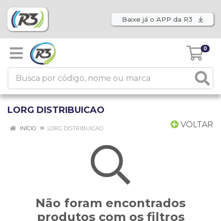
Baixe já o APP da R3
0
LORG DISTRIBUICAO
VOLTAR
INÍCIO
LORG DISTRIBUICAO
Não foram encontrados
produtos com os filtros