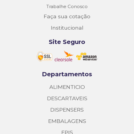
Trabalhe Conosco
Faça sua cotação
Institucional
Site Seguro
Departamentos
ALIMENTICIO
DESCARTAVEIS
DISPENSERS
EMBALAGENS
EPIS