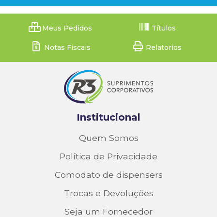
Meus Pedidos
Títulos
Notas Fiscais
Relatorios
Institucional
Quem Somos
Política de Privacidade
Comodato de dispensers
Trocas e Devoluções
Seja um Fornecedor