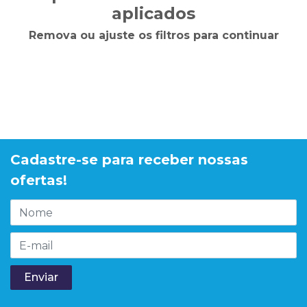
aplicados
Remova ou ajuste os filtros para continuar
Cadastre-se para receber nossas
ofertas!