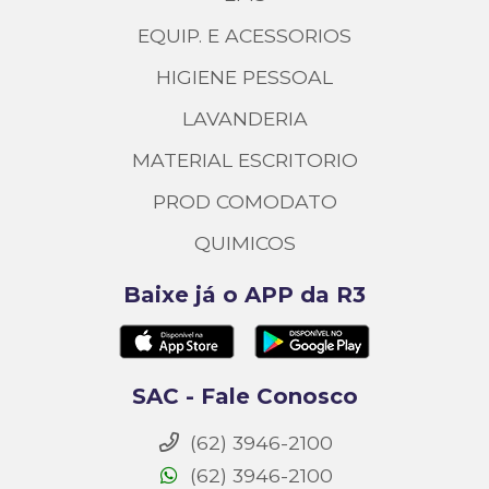
EQUIP. E ACESSORIOS
HIGIENE PESSOAL
LAVANDERIA
MATERIAL ESCRITORIO
PROD COMODATO
QUIMICOS
Baixe já o APP da R3
SAC - Fale Conosco
(62) 3946-2100
(62) 3946-2100