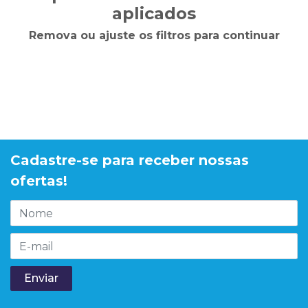
aplicados
Remova ou ajuste os filtros para continuar
Cadastre-se para receber nossas
ofertas!