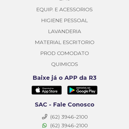
EQUIP. E ACESSORIOS
HIGIENE PESSOAL
LAVANDERIA
MATERIAL ESCRITORIO
PROD COMODATO
QUIMICOS
Baixe já o APP da R3
SAC - Fale Conosco
(62) 3946-2100
(62) 3946-2100