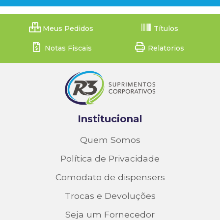
Meus Pedidos
Títulos
Notas Fiscais
Relatorios
Institucional
Quem Somos
Política de Privacidade
Comodato de dispensers
Trocas e Devoluções
Seja um Fornecedor