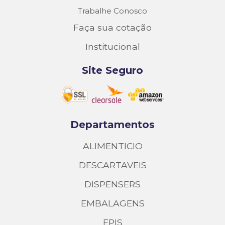
Trabalhe Conosco
Faça sua cotação
Institucional
Site Seguro
Departamentos
ALIMENTICIO
DESCARTAVEIS
DISPENSERS
EMBALAGENS
EPIS