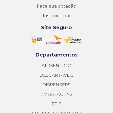
Faça sua cotação
Institucional
Site Seguro
Departamentos
ALIMENTICIO
DESCARTAVEIS
DISPENSERS
EMBALAGENS
EPIS