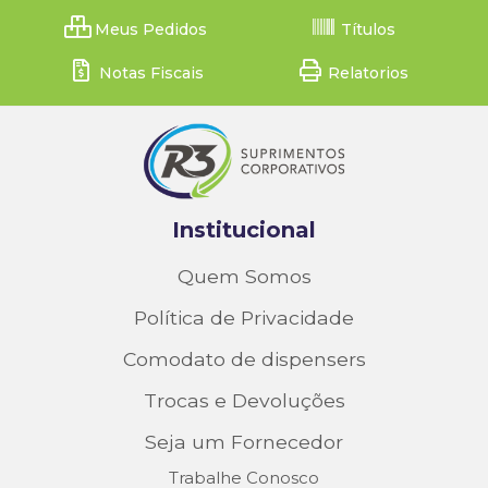
Meus Pedidos
Títulos
Notas Fiscais
Relatorios
Institucional
Quem Somos
Política de Privacidade
Comodato de dispensers
Trocas e Devoluções
Seja um Fornecedor
Trabalhe Conosco