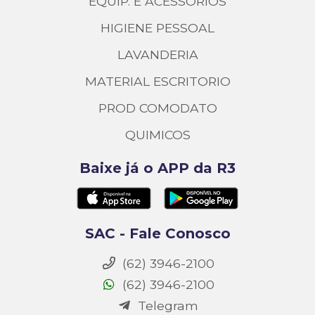
EQUIP. E ACESSORIOS
HIGIENE PESSOAL
LAVANDERIA
MATERIAL ESCRITORIO
PROD COMODATO
QUIMICOS
Baixe já o APP da R3
SAC - Fale Conosco
(62) 3946-2100
(62) 3946-2100
Telegram