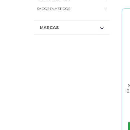
SACOS PLASTICOS
1
MARCAS
8