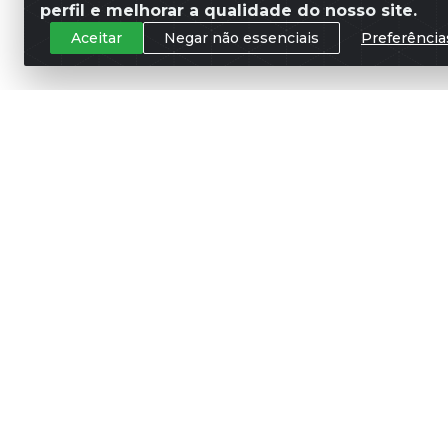
perfil e melhorar a qualidade do nosso site.
Aceitar
Negar não essenciais
Preferência