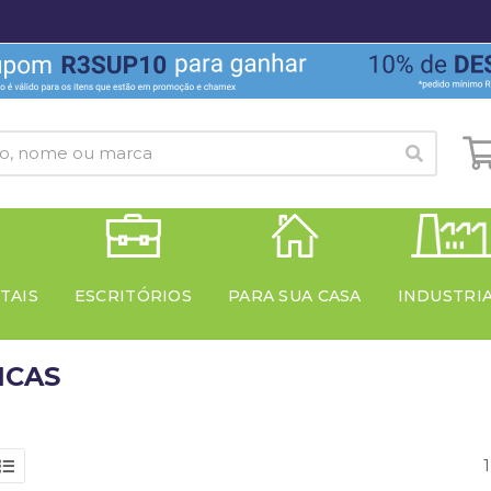
TAIS
ESCRITÓRIOS
PARA SUA CASA
INDUSTRI
ICAS