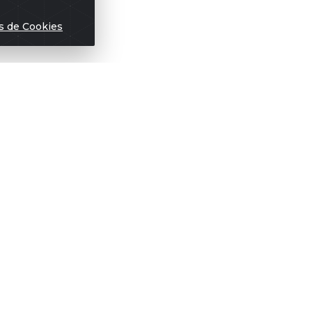
s de Cookies