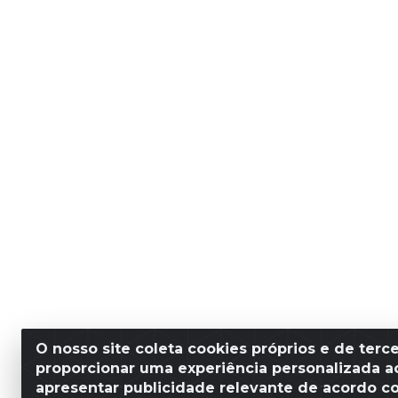
O nosso site coleta cookies próprios e de terce
proporcionar uma experiência personalizada ao
apresentar publicidade relevante de acordo c