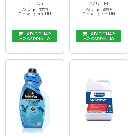
LITROS
AZULIM
Código: 6376
Código: 6299
Embalagem: UN
Embalagem: UN
ADICIONAR
ADICIONAR
AO CARRINHO
AO CARRINHO