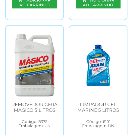
ADICIONAR
ADICIONAR
AO CARRINHO
AO CARRINHO
REMOVEDOR CERA
LIMPADOR GEL
MAGICO 5 LITROS
MARINE 5 LITROS
Código: 6375
Código: 6101
Embalagem: UN
Embalagem: UN