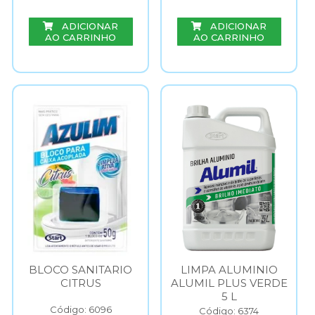
ADICIONAR
ADICIONAR
AO CARRINHO
AO CARRINHO
BLOCO SANITARIO
LIMPA ALUMINIO
CITRUS
ALUMIL PLUS VERDE
5 L
Código: 6096
Código: 6374