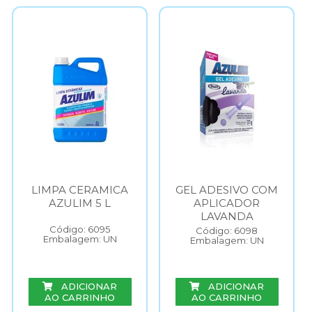
LIMPA CERAMICA
GEL ADESIVO COM
AZULIM 5 L
APLICADOR
LAVANDA
Código: 6095
Código: 6098
Embalagem: UN
Embalagem: UN
ADICIONAR
ADICIONAR
AO CARRINHO
AO CARRINHO