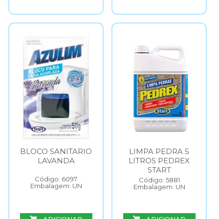
BLOCO SANITARIO
LIMPA PEDRA 5
LAVANDA
LITROS PEDREX
START
Código: 6097
Código: 5881
Embalagem: UN
Embalagem: UN