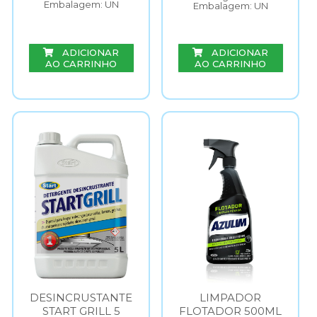
Embalagem: UN
Embalagem: UN
ADICIONAR
ADICIONAR
AO CARRINHO
AO CARRINHO
DESINCRUSTANTE
LIMPADOR
START GRILL 5
FLOTADOR 500ML