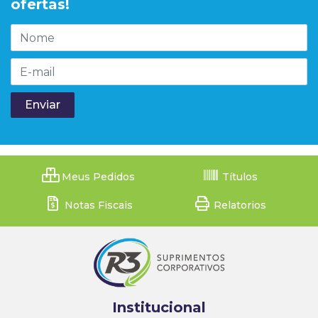
ofertas!
Meus Pedidos
Títulos
Notas Fiscais
Relatorios
Institucional