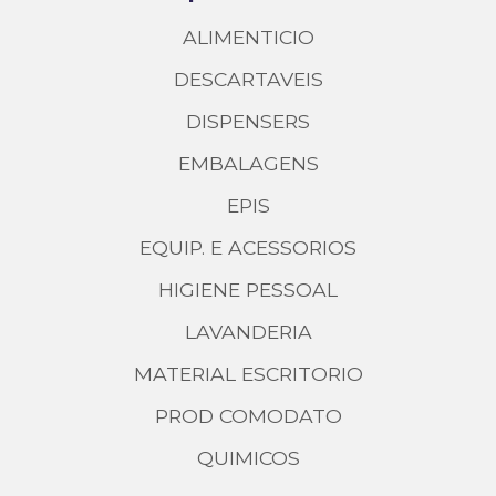
ALIMENTICIO
DESCARTAVEIS
DISPENSERS
EMBALAGENS
EPIS
EQUIP. E ACESSORIOS
HIGIENE PESSOAL
LAVANDERIA
MATERIAL ESCRITORIO
PROD COMODATO
QUIMICOS