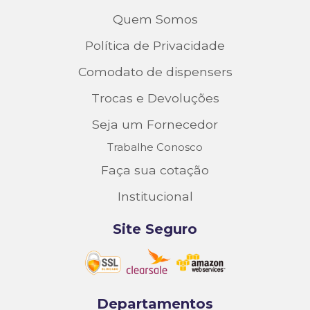
Quem Somos
Política de Privacidade
Comodato de dispensers
Trocas e Devoluções
Seja um Fornecedor
Trabalhe Conosco
Faça sua cotação
Institucional
Site Seguro
Departamentos