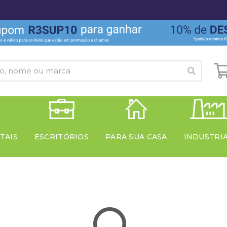
TAIS
ESCRITÓRIOS
PARA SUA CASA
INDUSTRI