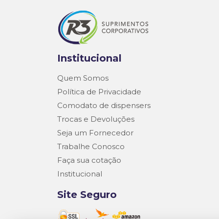
Institucional
Quem Somos
Política de Privacidade
Comodato de dispensers
Trocas e Devoluções
Seja um Fornecedor
Trabalhe Conosco
Faça sua cotação
Institucional
Site Seguro