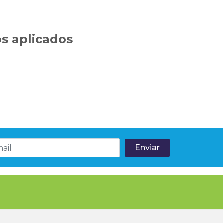
s aplicados