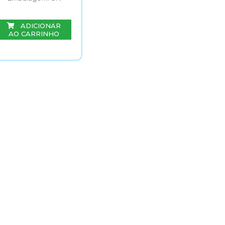
ADICIONAR
AO CARRINHO