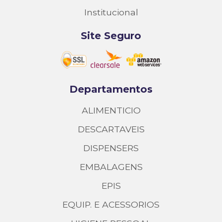
Institucional
Site Seguro
Departamentos
ALIMENTICIO
DESCARTAVEIS
DISPENSERS
EMBALAGENS
EPIS
EQUIP. E ACESSORIOS