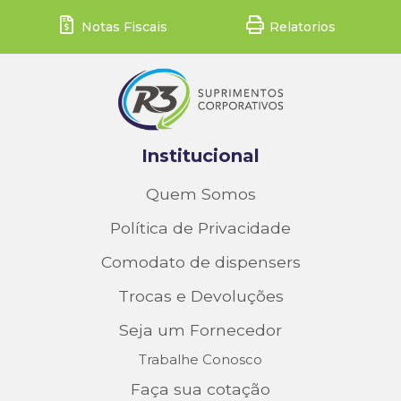
Notas Fiscais
Relatorios
Institucional
Quem Somos
Política de Privacidade
Comodato de dispensers
Trocas e Devoluções
Seja um Fornecedor
Trabalhe Conosco
Faça sua cotação