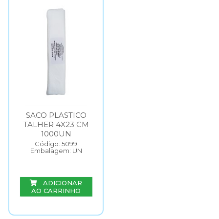
SACO PLASTICO
TALHER 4X23 CM
1000UN
Código: 5099
Embalagem: UN
ADICIONAR
AO CARRINHO