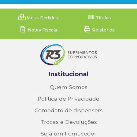
Meus Pedidos
Títulos
Notas Fiscais
Relatorios
Institucional
Quem Somos
Política de Privacidade
Comodato de dispensers
Trocas e Devoluções
Seja um Fornecedor