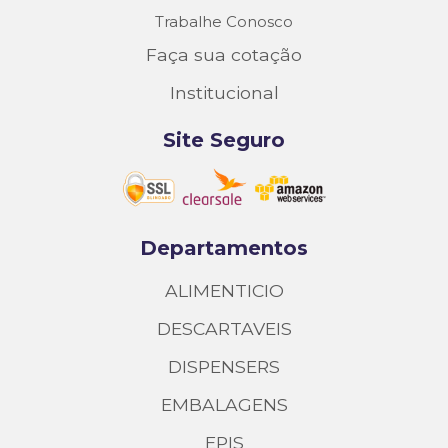
Trabalhe Conosco
Faça sua cotação
Institucional
Site Seguro
Departamentos
ALIMENTICIO
DESCARTAVEIS
DISPENSERS
EMBALAGENS
EPIS