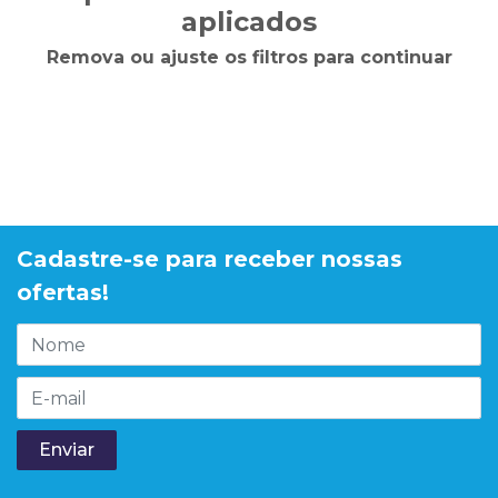
aplicados
Remova ou ajuste os filtros para continuar
Cadastre-se para receber nossas
ofertas!