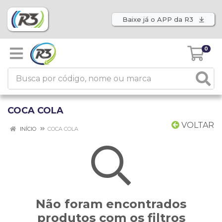
Baixe já o APP da R3
0
COCA COLA
VOLTAR
INÍCIO
COCA COLA
Não foram encontrados
produtos com os filtros