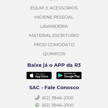
EQUIP. E ACESSORIOS
HIGIENE PESSOAL
LAVANDERIA
MATERIAL ESCRITORIO
PROD COMODATO
QUIMICOS
Baixe já o APP da R3
SAC - Fale Conosco
(62) 3946-2100
(62) 3946-2100