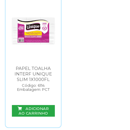
PAPEL TOALHA
INTERF UNIQUE
SLIM 1X1000FL
Código: 6114
Embalagem: PCT
ADICIONAR
AO CARRINHO