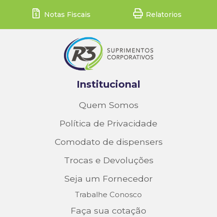
Notas Fiscais
Relatorios
Institucional
Quem Somos
Política de Privacidade
Comodato de dispensers
Trocas e Devoluções
Seja um Fornecedor
Trabalhe Conosco
Faça sua cotação