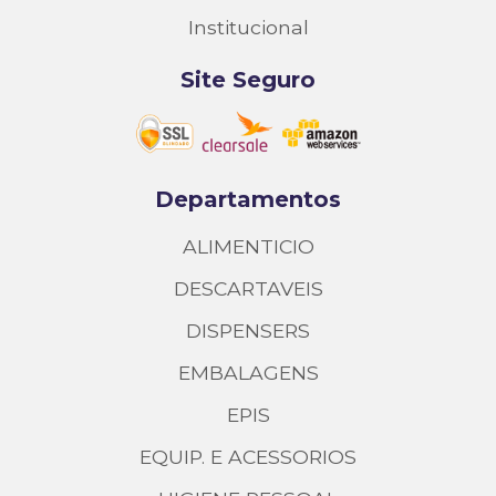
Institucional
Site Seguro
Departamentos
ALIMENTICIO
DESCARTAVEIS
DISPENSERS
EMBALAGENS
EPIS
EQUIP. E ACESSORIOS