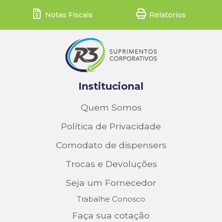
Notas Fiscais
Relatorios
Institucional
Quem Somos
Política de Privacidade
Comodato de dispensers
Trocas e Devoluções
Seja um Fornecedor
Trabalhe Conosco
Faça sua cotação