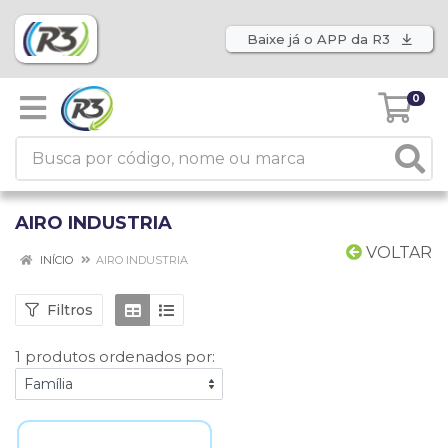
Baixe já o APP da R3
0
AIRO INDUSTRIA
VOLTAR
INÍCIO
AIRO INDUSTRIA
Filtros
1 produtos ordenados por: