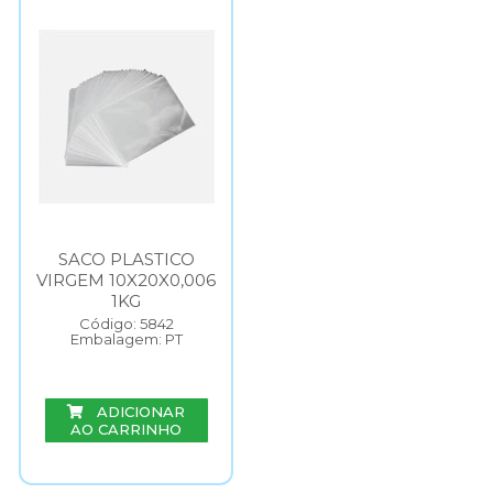
SACO PLASTICO
VIRGEM 10X20X0,006
1KG
Código: 5842
Embalagem: PT
ADICIONAR
AO CARRINHO