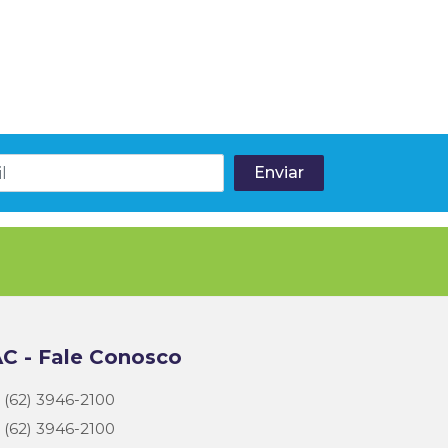
C - Fale Conosco
(62) 3946-2100
(62) 3946-2100