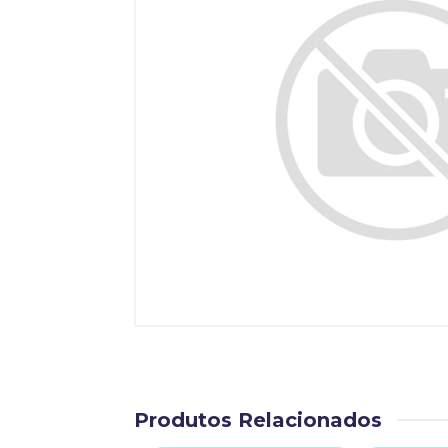
Produtos Relacionados