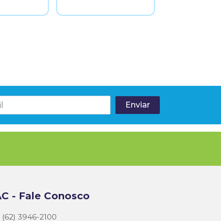
C - Fale Conosco
(62) 3946-2100