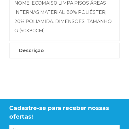
NOME: ECOMAIS® LIMPA PISOS ÁREAS
INTERNAS MATERIAL: 80% POLIÉSTER;
20% POLIAMIDA. DIMENSÕES: TAMANHO
G (50X80CM)
Descrição
Cadastre-se para receber nossas
ofertas!