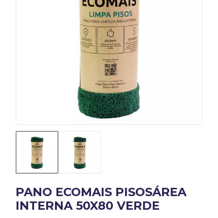
PANO ECOMAIS PISOSÁREA
INTERNA 50X80 VERDE