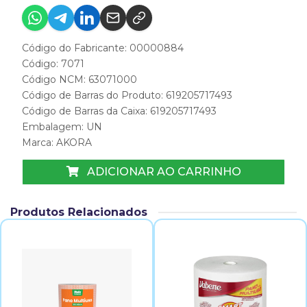
Código do Fabricante: 00000884
Código: 7071
Código NCM: 63071000
Código de Barras do Produto: 619205717493
Código de Barras da Caixa: 619205717493
Embalagem: UN
Marca:
AKORA
ADICIONAR AO CARRINHO
Produtos Relacionados