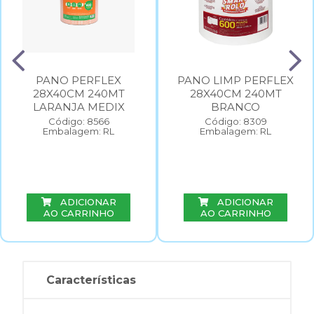
PANO PERFLEX
PANO LIMP PERFLEX
28X40CM 240MT
28X40CM 240MT
LARANJA MEDIX
BRANCO
Código: 8566
Código: 8309
Embalagem: RL
Embalagem: RL
ADICIONAR
ADICIONAR
AO CARRINHO
AO CARRINHO
Características