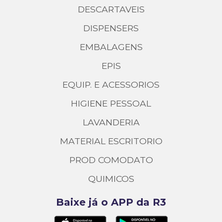
DESCARTAVEIS
DISPENSERS
EMBALAGENS
EPIS
EQUIP. E ACESSORIOS
HIGIENE PESSOAL
LAVANDERIA
MATERIAL ESCRITORIO
PROD COMODATO
QUIMICOS
Baixe já o APP da R3