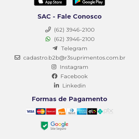
SAC - Fale Conosco
(62) 3946-2100
(62) 3946-2100
Telegram
cadastro.b2b@r3suprimentos.com.br
Instagram
Facebook
Linkedin
Formas de Pagamento