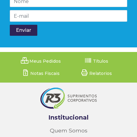
Meus Pedidos
Títulos
Notas Fiscais
Relatorios
Institucional
Quem Somos