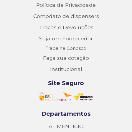
Política de Privacidade
Comodato de dispensers
Trocas e Devoluções
Seja um Fornecedor
Trabalhe Conosco
Faça sua cotação
Institucional
Site Seguro
Departamentos
ALIMENTICIO