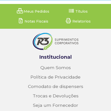
Meus Pedidos
Títulos
Notas Fiscais
Relatorios
Institucional
Quem Somos
Política de Privacidade
Comodato de dispensers
Trocas e Devoluções
Seja um Fornecedor