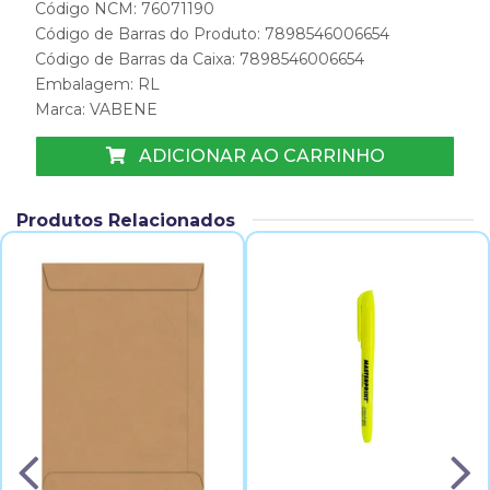
Código NCM: 76071190
Código de Barras do Produto: 7898546006654
Código de Barras da Caixa: 7898546006654
Embalagem: RL
Marca:
VABENE
ADICIONAR AO CARRINHO
Produtos Relacionados