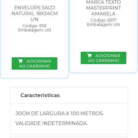
MARCA TEXTO
ENVELOPE SACO
MASTERPRINT
NATURAL 18X24CM
AMARELA
UN
Código: 6577
Embalagem: UN
Código: 5512
Embalagem: UN
ADICIONAR
AO CARRINHO
ADICIONAR
AO CARRINHO
Características
30CM DE LARGURA X 100 METROS.
VALIDADE INDETERMINADA.