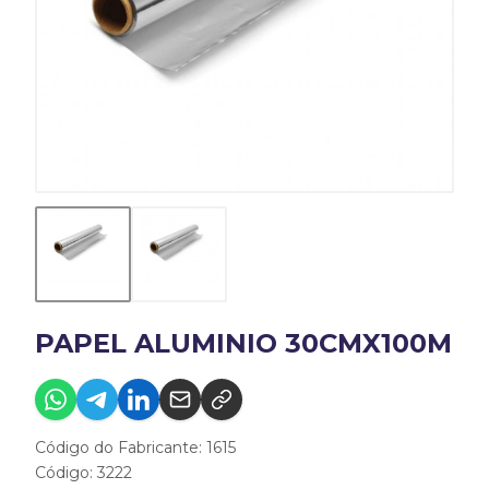
PAPEL ALUMINIO 30CMX100M
Código do Fabricante: 1615
Código: 3222