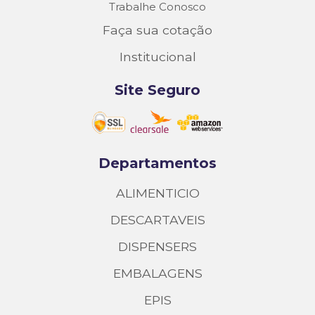
Trabalhe Conosco
Faça sua cotação
Institucional
Site Seguro
Departamentos
ALIMENTICIO
DESCARTAVEIS
DISPENSERS
EMBALAGENS
EPIS