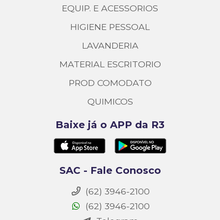
EQUIP. E ACESSORIOS
HIGIENE PESSOAL
LAVANDERIA
MATERIAL ESCRITORIO
PROD COMODATO
QUIMICOS
Baixe já o APP da R3
SAC - Fale Conosco
(62) 3946-2100
(62) 3946-2100