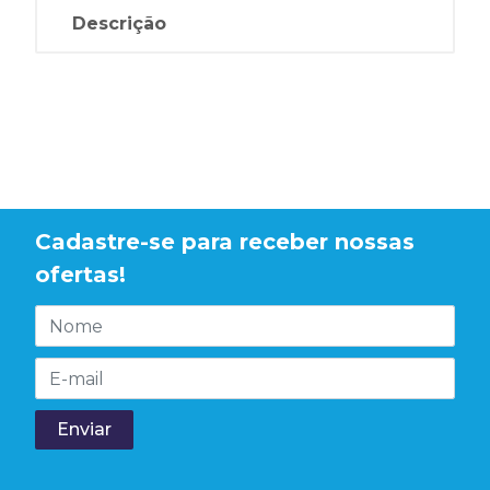
Descrição
Cadastre-se para receber nossas
ofertas!