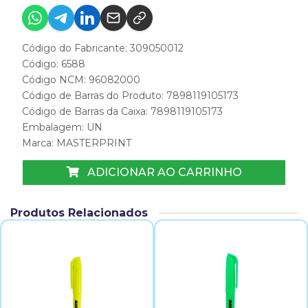
Código do Fabricante: 309050012
Código: 6588
Código NCM: 96082000
Código de Barras do Produto: 7898119105173
Código de Barras da Caixa: 7898119105173
Embalagem: UN
Marca:
MASTERPRINT
ADICIONAR AO CARRINHO
Produtos Relacionados