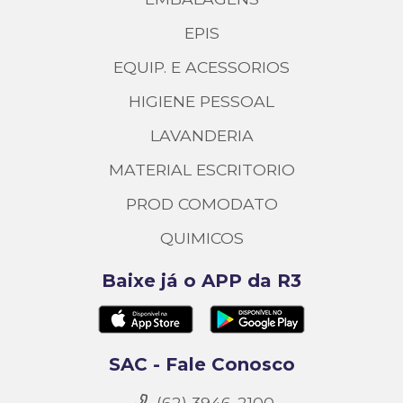
EPIS
EQUIP. E ACESSORIOS
HIGIENE PESSOAL
LAVANDERIA
MATERIAL ESCRITORIO
PROD COMODATO
QUIMICOS
Baixe já o APP da R3
SAC - Fale Conosco
(62) 3946-2100