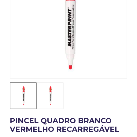
PINCEL QUADRO BRANCO
VERMELHO RECARREGÁVEL