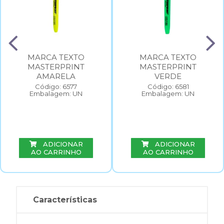
MARCA TEXTO
MARCA TEXTO
MASTERPRINT
MASTERPRINT
AMARELA
VERDE
Código: 6577
Código: 6581
Embalagem: UN
Embalagem: UN
ADICIONAR
ADICIONAR
AO CARRINHO
AO CARRINHO
Características