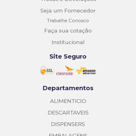
Seja um Fornecedor
Trabalhe Conosco
Faça sua cotação
Institucional
Site Seguro
Departamentos
ALIMENTICIO
DESCARTAVEIS
DISPENSERS
EMBALAGENS