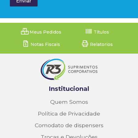
Meus Pedidos
Títulos
Notas Fiscais
Relatorios
Institucional
Quem Somos
Política de Privacidade
Comodato de dispensers
Trocas e Devoluções