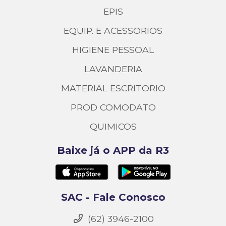
EPIS
EQUIP. E ACESSORIOS
HIGIENE PESSOAL
LAVANDERIA
MATERIAL ESCRITORIO
PROD COMODATO
QUIMICOS
Baixe já o APP da R3
SAC - Fale Conosco
(62) 3946-2100