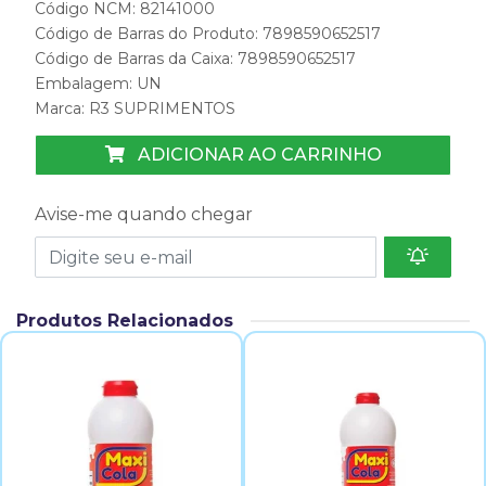
Código NCM: 82141000
Código de Barras do Produto: 7898590652517
Código de Barras da Caixa: 7898590652517
Embalagem: UN
Marca:
R3 SUPRIMENTOS
ADICIONAR AO CARRINHO
Avise-me quando chegar
Produtos Relacionados