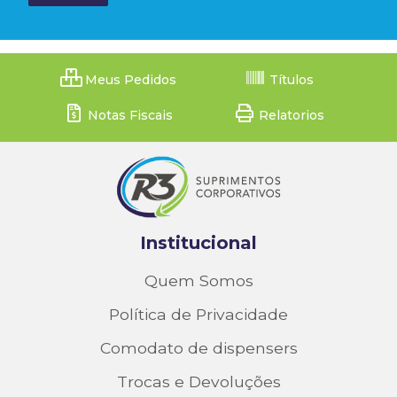
Meus Pedidos
Títulos
Notas Fiscais
Relatorios
Institucional
Quem Somos
Política de Privacidade
Comodato de dispensers
Trocas e Devoluções