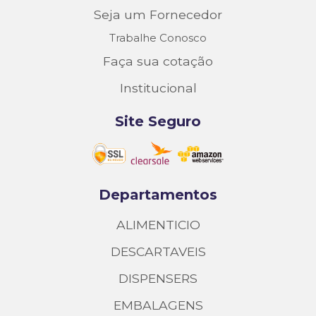
Seja um Fornecedor
Trabalhe Conosco
Faça sua cotação
Institucional
Site Seguro
Departamentos
ALIMENTICIO
DESCARTAVEIS
DISPENSERS
EMBALAGENS