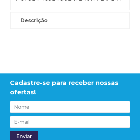
Descrição
Cadastre-se para receber nossas
ofertas!