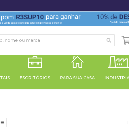
TAIS
ESCRITÓRIOS
PARA SUA CASA
INDUSTRI