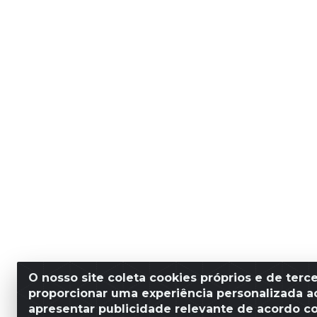
O nosso site coleta cookies próprios e de terce
proporcionar uma experiência personalizada ao
apresentar publicidade relevante de acordo c