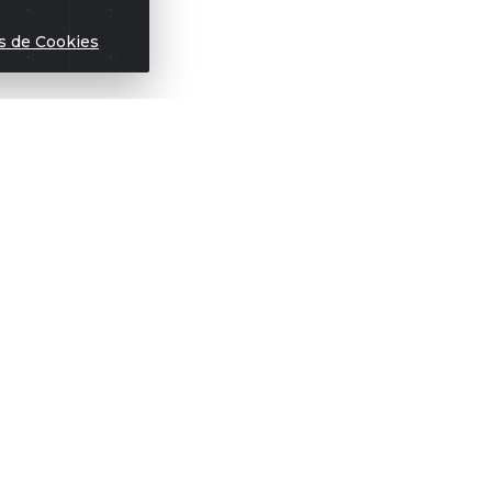
s de Cookies