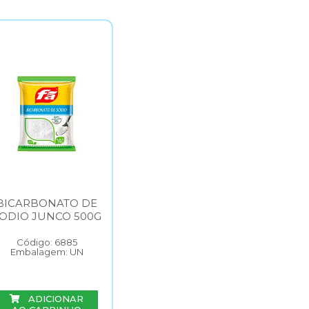
BICARBONATO DE
ODIO JUNCO 500G
Código: 6885
Embalagem: UN
ADICIONAR