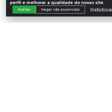
perfil e melhorar a qualidade do nosso site.
Aceitar
Negar não essenciais
Preferência