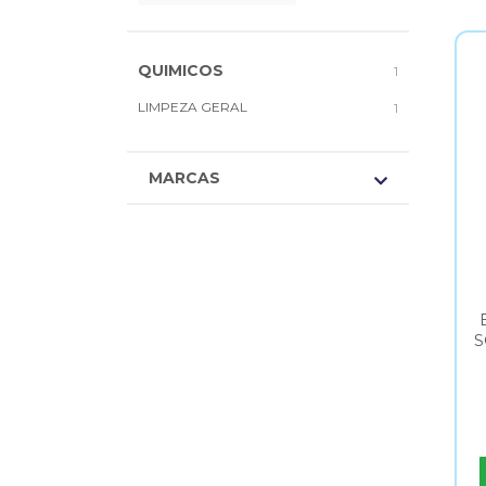
QUIMICOS
1
LIMPEZA GERAL
1
MARCAS
S