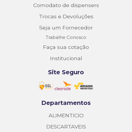
Comodato de dispensers
Trocas e Devoluções
Seja um Fornecedor
Trabalhe Conosco
Faça sua cotação
Institucional
Site Seguro
Departamentos
ALIMENTICIO
DESCARTAVEIS