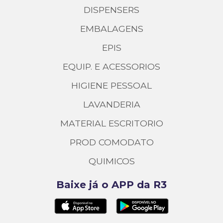
DISPENSERS
EMBALAGENS
EPIS
EQUIP. E ACESSORIOS
HIGIENE PESSOAL
LAVANDERIA
MATERIAL ESCRITORIO
PROD COMODATO
QUIMICOS
Baixe já o APP da R3