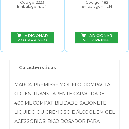
Código: 2223
Código: 482
Embalagem: UN
Embalagem: UN
ADICIONAR
ADICIONAR
AO CARRINHO
AO CARRINHO
Características
MARCA: PREMISSE MODELO: COMPACTA
CORES: TRANSPARENTE CAPACIDADE:
400 ML COMPATIBILIDADE: SABONETE
LÍQUIDO OU CREMOSO E ÁLCOOL EM GEL
ACESSÓRIOS: BICO DOSADOR PARA