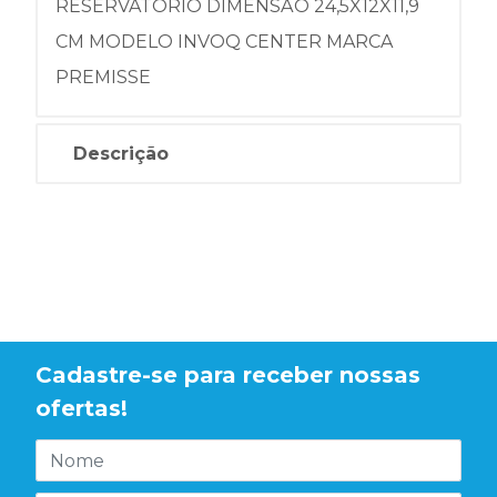
RESERVATÓRIO DIMENSÃO 24,5X12X11,9
CM MODELO INVOQ CENTER MARCA
PREMISSE
Descrição
Cadastre-se para receber nossas
ofertas!