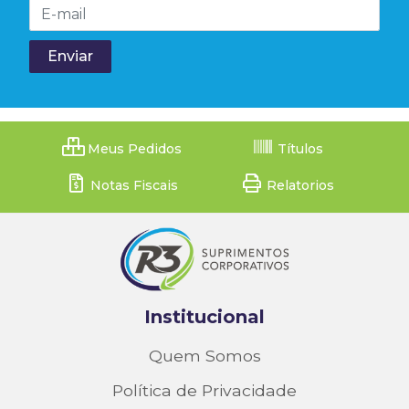
Meus Pedidos
Títulos
Notas Fiscais
Relatorios
Institucional
Quem Somos
Política de Privacidade