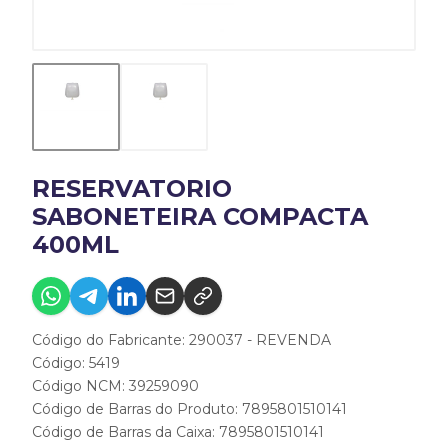
RESERVATORIO
SABONETEIRA COMPACTA
400ML
Código do Fabricante: 290037 - REVENDA
Código: 5419
Código NCM: 39259090
Código de Barras do Produto: 7895801510141
Código de Barras da Caixa: 7895801510141