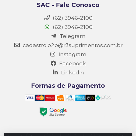
SAC - Fale Conosco
(62) 3946-2100
(62) 3946-2100
Telegram
cadastro.b2b@r3suprimentos.com.br
Instagram
Facebook
Linkedin
Formas de Pagamento