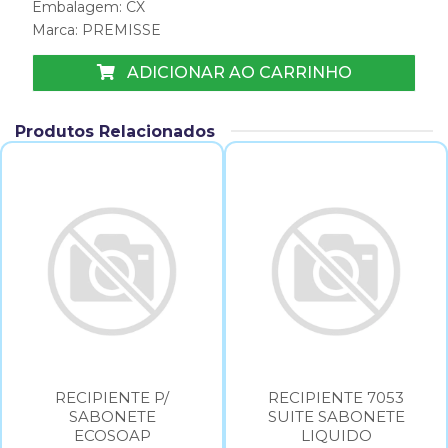
Embalagem: CX
Marca:
PREMISSE
ADICIONAR AO CARRINHO
Produtos Relacionados
RECIPIENTE P/
RECIPIENTE 7053
SABONETE
SUITE SABONETE
ECOSOAP
LIQUIDO