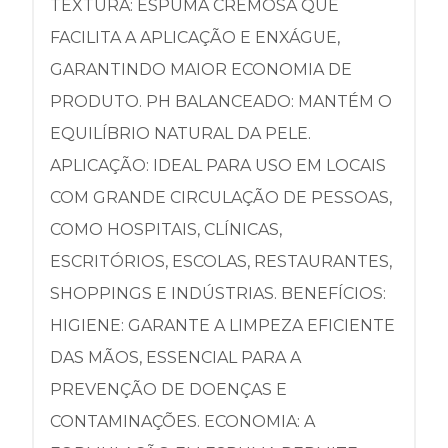
TEXTURA: ESPUMA CREMOSA QUE
FACILITA A APLICAÇÃO E ENXÁGUE,
GARANTINDO MAIOR ECONOMIA DE
PRODUTO. PH BALANCEADO: MANTÉM O
EQUILÍBRIO NATURAL DA PELE.
APLICAÇÃO: IDEAL PARA USO EM LOCAIS
COM GRANDE CIRCULAÇÃO DE PESSOAS,
COMO HOSPITAIS, CLÍNICAS,
ESCRITÓRIOS, ESCOLAS, RESTAURANTES,
SHOPPINGS E INDÚSTRIAS. BENEFÍCIOS:
HIGIENE: GARANTE A LIMPEZA EFICIENTE
DAS MÃOS, ESSENCIAL PARA A
PREVENÇÃO DE DOENÇAS E
CONTAMINAÇÕES. ECONOMIA: A