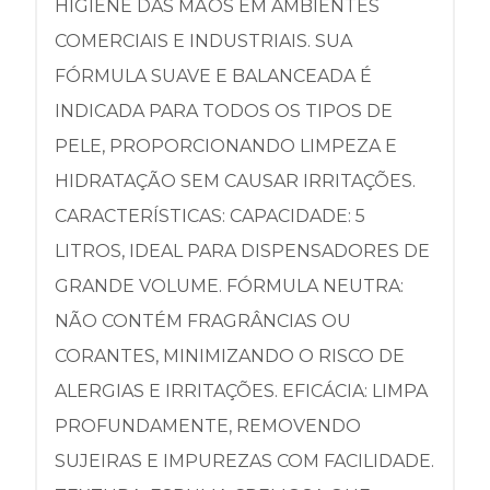
HIGIENE DAS MÃOS EM AMBIENTES
COMERCIAIS E INDUSTRIAIS. SUA
FÓRMULA SUAVE E BALANCEADA É
INDICADA PARA TODOS OS TIPOS DE
PELE, PROPORCIONANDO LIMPEZA E
HIDRATAÇÃO SEM CAUSAR IRRITAÇÕES.
CARACTERÍSTICAS: CAPACIDADE: 5
LITROS, IDEAL PARA DISPENSADORES DE
GRANDE VOLUME. FÓRMULA NEUTRA:
NÃO CONTÉM FRAGRÂNCIAS OU
CORANTES, MINIMIZANDO O RISCO DE
ALERGIAS E IRRITAÇÕES. EFICÁCIA: LIMPA
PROFUNDAMENTE, REMOVENDO
SUJEIRAS E IMPUREZAS COM FACILIDADE.