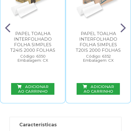
PAPEL TOALHA
PAPEL TOALHA
INTERFOLHADO
INTERFOLHADO
FOLHA SIMPLES
FOLHA SIMPLES
T24IS 2000 FOLHAS
T20IS 2000 FOLHAS
Código: 6350
Código: 6352
Embalagem: CX
Embalagem: CX
ADICIONAR
ADICIONAR
AO CARRINHO
AO CARRINHO
Características