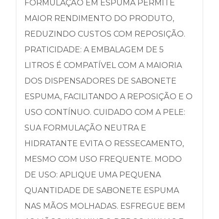
FORMULAÇÃO EM ESPUMA PERMITE
MAIOR RENDIMENTO DO PRODUTO,
REDUZINDO CUSTOS COM REPOSIÇÃO.
PRATICIDADE: A EMBALAGEM DE 5
LITROS É COMPATÍVEL COM A MAIORIA
DOS DISPENSADORES DE SABONETE
ESPUMA, FACILITANDO A REPOSIÇÃO E O
USO CONTÍNUO. CUIDADO COM A PELE:
SUA FORMULAÇÃO NEUTRA E
HIDRATANTE EVITA O RESSECAMENTO,
MESMO COM USO FREQUENTE. MODO
DE USO: APLIQUE UMA PEQUENA
QUANTIDADE DE SABONETE ESPUMA
NAS MÃOS MOLHADAS. ESFREGUE BEM