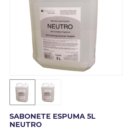
SABONETE ESPUMA 5L
NEUTRO