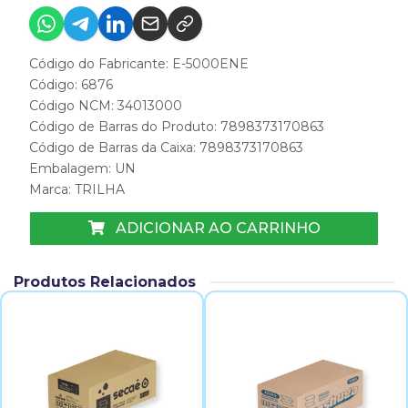
Código do Fabricante: E-5000ENE
Código: 6876
Código NCM: 34013000
Código de Barras do Produto: 7898373170863
Código de Barras da Caixa: 7898373170863
Embalagem: UN
Marca:
TRILHA
ADICIONAR AO CARRINHO
Produtos Relacionados