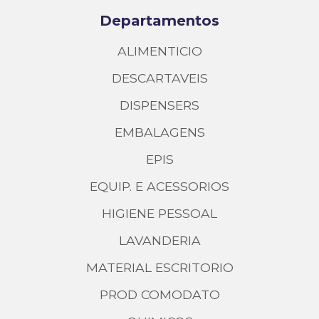
Departamentos
ALIMENTICIO
DESCARTAVEIS
DISPENSERS
EMBALAGENS
EPIS
EQUIP. E ACESSORIOS
HIGIENE PESSOAL
LAVANDERIA
MATERIAL ESCRITORIO
PROD COMODATO