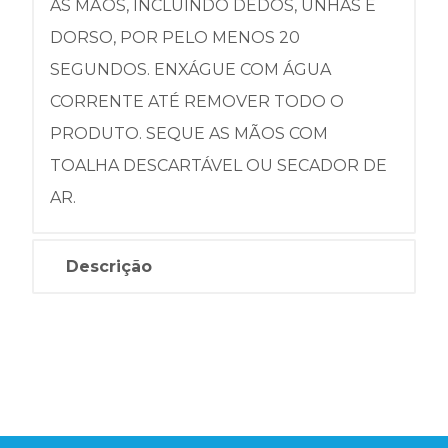
AS MÃOS, INCLUINDO DEDOS, UNHAS E
DORSO, POR PELO MENOS 20
SEGUNDOS. ENXÁGUE COM ÁGUA
CORRENTE ATÉ REMOVER TODO O
PRODUTO. SEQUE AS MÃOS COM
TOALHA DESCARTÁVEL OU SECADOR DE
AR.
Descrição