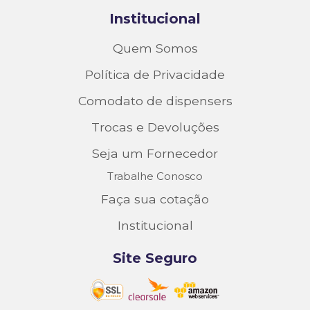
Institucional
Quem Somos
Política de Privacidade
Comodato de dispensers
Trocas e Devoluções
Seja um Fornecedor
Trabalhe Conosco
Faça sua cotação
Institucional
Site Seguro