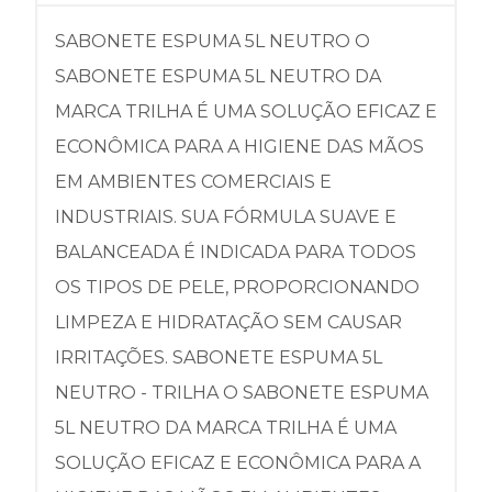
SABONETE ESPUMA 5L NEUTRO O
SABONETE ESPUMA 5L NEUTRO DA
MARCA TRILHA É UMA SOLUÇÃO EFICAZ E
ECONÔMICA PARA A HIGIENE DAS MÃOS
EM AMBIENTES COMERCIAIS E
INDUSTRIAIS. SUA FÓRMULA SUAVE E
BALANCEADA É INDICADA PARA TODOS
OS TIPOS DE PELE, PROPORCIONANDO
LIMPEZA E HIDRATAÇÃO SEM CAUSAR
IRRITAÇÕES. SABONETE ESPUMA 5L
NEUTRO - TRILHA O SABONETE ESPUMA
5L NEUTRO DA MARCA TRILHA É UMA
SOLUÇÃO EFICAZ E ECONÔMICA PARA A