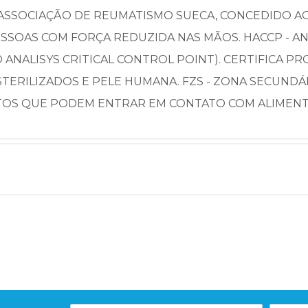
 ASSOCIAÇÃO DE REUMATISMO SUECA, CONCEDIDO 
SSOAS COM FORÇA REDUZIDA NAS MÃOS. HACCP - AN
 ANALISYS CRITICAL CONTROL POINT). CERTIFICA
TERILIZADOS E PELE HUMANA. FZS - ZONA SECUNDÁ
TOS QUE PODEM ENTRAR EM CONTATO COM ALIMENT