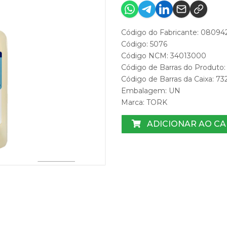
Código do Fabricante: 08094
Código: 5076
Código NCM: 34013000
Código de Barras do Produto
Código de Barras da Caixa: 
Embalagem: UN
Marca:
TORK
ADICIONAR AO C