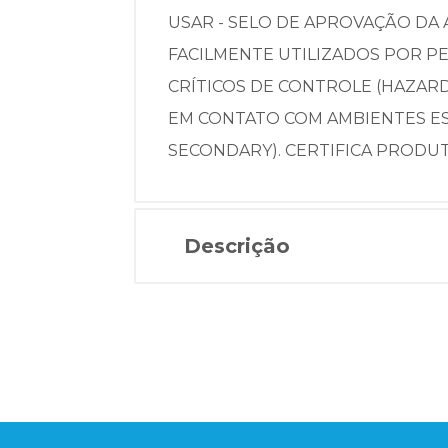
USAR - SELO DE APROVAÇÃO DA
FACILMENTE UTILIZADOS POR PE
CRÍTICOS DE CONTROLE (HAZARD
EM CONTATO COM AMBIENTES ES
SECONDARY). CERTIFICA PRODU
Descrição