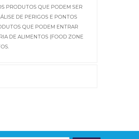
AOS PRODUTOS QUE PODEM SER
ÁLISE DE PERIGOS E PONTOS
 PRODUTOS QUE PODEM ENTRAR
RIA DE ALIMENTOS (FOOD ZONE
OS.