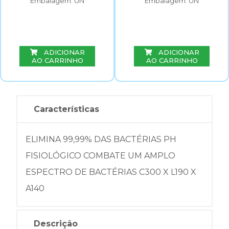
Embalagem: UN
Embalagem: UN
ADICIONAR
ADICIONAR
AO CARRINHO
AO CARRINHO
Características
ELIMINA 99,99% DAS BACTÉRIAS PH
FISIOLÓGICO COMBATE UM AMPLO
ESPECTRO DE BACTÉRIAS C300 X L190 X
A140
Descrição