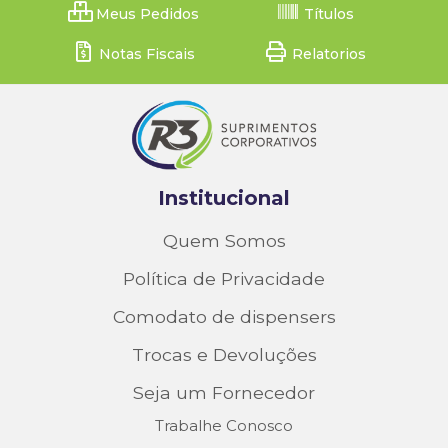
Meus Pedidos
Títulos
Notas Fiscais
Relatorios
Institucional
Quem Somos
Política de Privacidade
Comodato de dispensers
Trocas e Devoluções
Seja um Fornecedor
Trabalhe Conosco