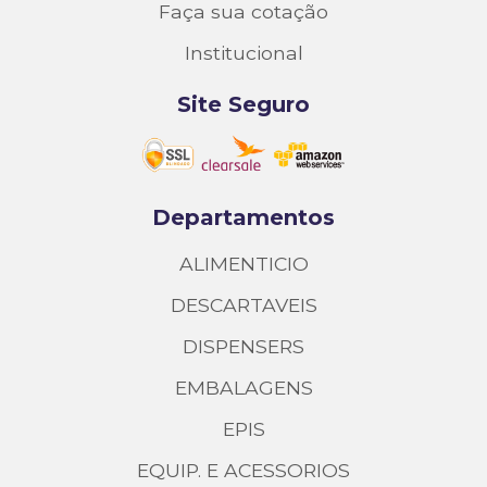
Faça sua cotação
Institucional
Site Seguro
Departamentos
ALIMENTICIO
DESCARTAVEIS
DISPENSERS
EMBALAGENS
EPIS
EQUIP. E ACESSORIOS