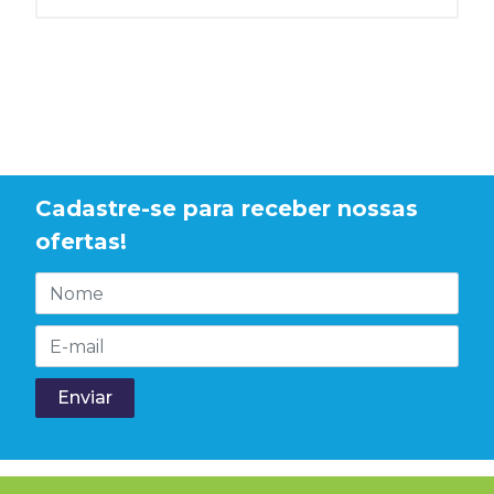
Cadastre-se para receber nossas
ofertas!