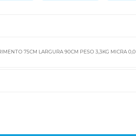
RIMENTO 75CM LARGURA 90CM PESO 3,3KG MICRA 0