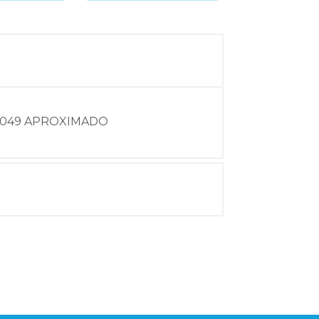
,0049 APROXIMADO