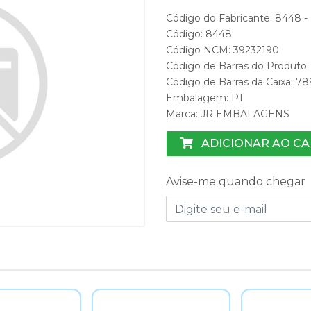
Código do Fabricante: 8448
Código: 8448
Código NCM: 39232190
Código de Barras do Produt
Código de Barras da Caixa:
Embalagem: PT
Marca:
JR EMBALAGENS
ADICIONAR AO C
Avise-me quando chegar