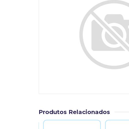
Produtos Relacionados