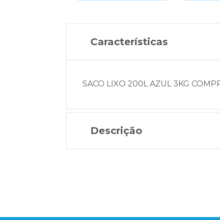
Características
SACO LIXO 200L AZUL 3KG COMP
Descrição