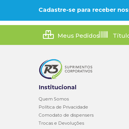
Cadastre-se para receber nos
Meus Pedidos
Títul
Institucional
Quem Somos
Política de Privacidade
Comodato de dispensers
Trocas e Devoluções