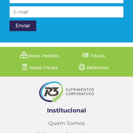
Meus Pedidos
Títulos
Notas Fiscais
Relatorios
Institucional
Quem Somos