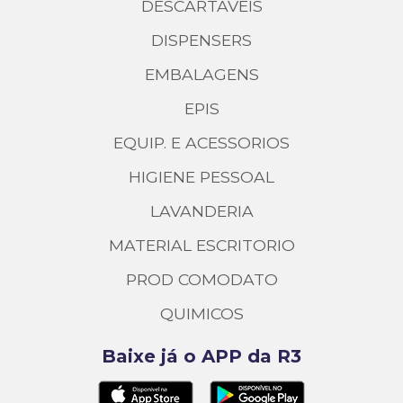
DESCARTAVEIS
DISPENSERS
EMBALAGENS
EPIS
EQUIP. E ACESSORIOS
HIGIENE PESSOAL
LAVANDERIA
MATERIAL ESCRITORIO
PROD COMODATO
QUIMICOS
Baixe já o APP da R3