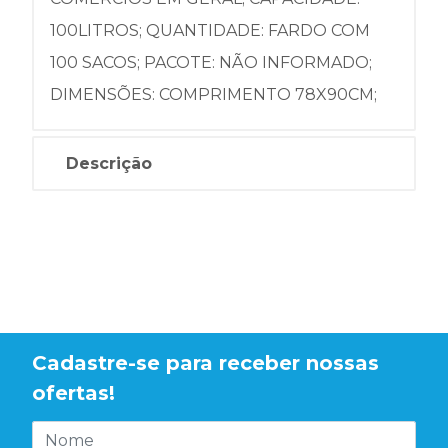
100LITROS; QUANTIDADE: FARDO COM
100 SACOS; PACOTE: NÃO INFORMADO;
DIMENSÕES: COMPRIMENTO 78X90CM;
Descrição
Cadastre-se para receber nossas
ofertas!