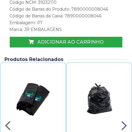
Código NCM: 39232110
Código de Barras do Produto: 7890000008046
Código de Barras da Caixa: 7890000008046
Embalagem: PT
Marca:
JR EMBALAGENS
ADICIONAR AO CARRINHO
Produtos Relacionados