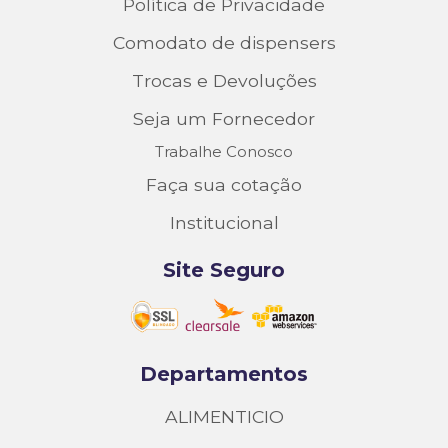
Política de Privacidade
Comodato de dispensers
Trocas e Devoluções
Seja um Fornecedor
Trabalhe Conosco
Faça sua cotação
Institucional
Site Seguro
Departamentos
ALIMENTICIO