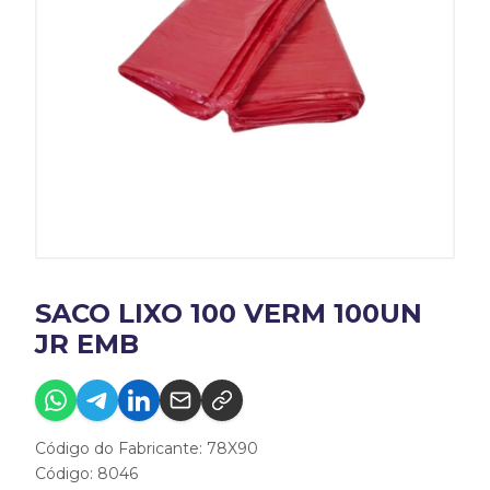
SACO LIXO 100 VERM 100UN
JR EMB
Código do Fabricante: 78X90
Código: 8046