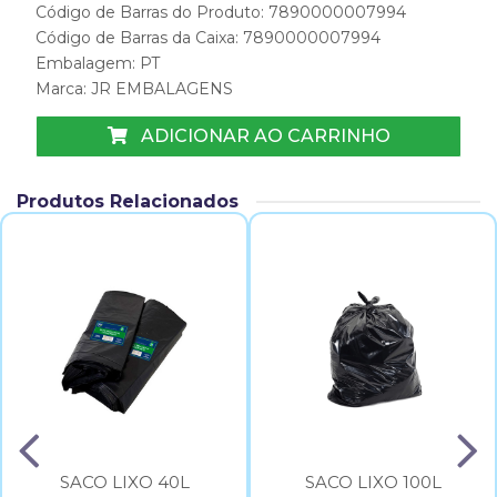
Código de Barras do Produto: 7890000007994
Código de Barras da Caixa: 7890000007994
Embalagem: PT
Marca:
JR EMBALAGENS
ADICIONAR AO CARRINHO
Produtos Relacionados
SACO LIXO 40L
SACO LIXO 100L