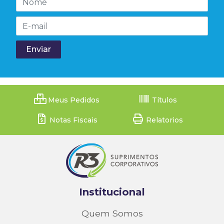
Meus Pedidos
Títulos
Notas Fiscais
Relatorios
Institucional
Quem Somos