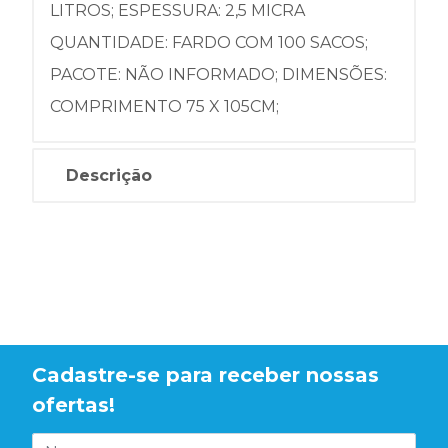
LITROS; ESPESSURA: 2,5 MICRA
QUANTIDADE: FARDO COM 100 SACOS;
PACOTE: NÃO INFORMADO; DIMENSÕES:
COMPRIMENTO 75 X 105CM;
Descrição
Cadastre-se para receber nossas
ofertas!