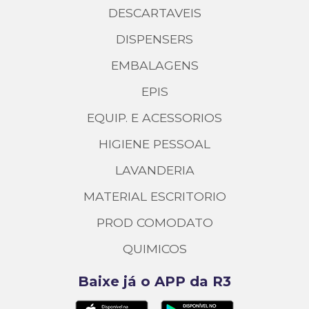
DESCARTAVEIS
DISPENSERS
EMBALAGENS
EPIS
EQUIP. E ACESSORIOS
HIGIENE PESSOAL
LAVANDERIA
MATERIAL ESCRITORIO
PROD COMODATO
QUIMICOS
Baixe já o APP da R3