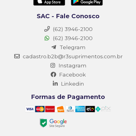
SAC - Fale Conosco
(62) 3946-2100
(62) 3946-2100
Telegram
cadastro.b2b@r3suprimentos.com.br
Instagram
Facebook
Linkedin
Formas de Pagamento