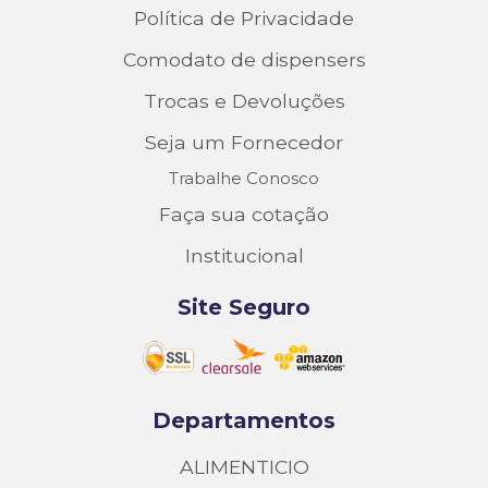
Política de Privacidade
Comodato de dispensers
Trocas e Devoluções
Seja um Fornecedor
Trabalhe Conosco
Faça sua cotação
Institucional
Site Seguro
Departamentos
ALIMENTICIO