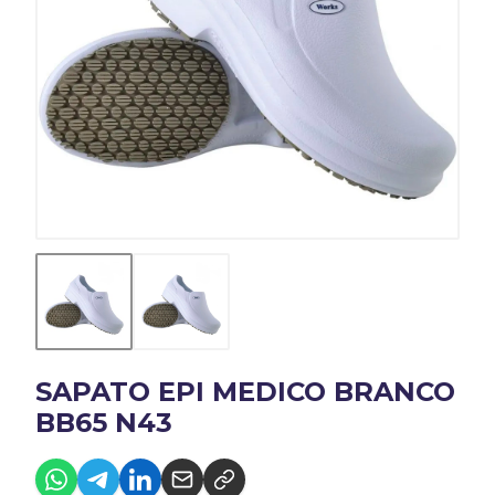
SAPATO EPI MEDICO BRANCO
BB65 N43