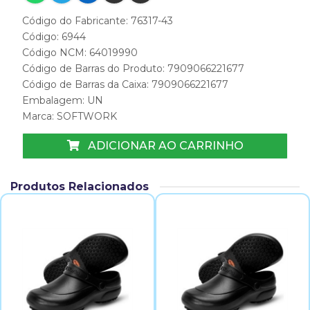
Código do Fabricante: 76317-43
Código: 6944
Código NCM: 64019990
Código de Barras do Produto: 7909066221677
Código de Barras da Caixa: 7909066221677
Embalagem: UN
Marca:
SOFTWORK
ADICIONAR AO CARRINHO
Produtos Relacionados