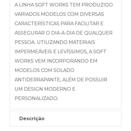
A LINHA SOFT WORKS TEM PRODUZIDO
VARIADOS MODELOS COM DIVERSAS
CARACTERÍSTICAS PARA FACILITAR E
ASSEGURAR O DIA-A-DIA DE QUALQUER
PESSOA. UTILIZANDO MATERIAIS
IMPERMEÁVEIS E LEVÍSSIMOS, A SOFT
WORKS VEM INCORPORANDO EM
MODELOS COM SOLADO
ANTIDERRAPANTE, ALÉM DE POSSUIR
UM DESIGN MODERNO E
PERSONALIZADO.
Descrição