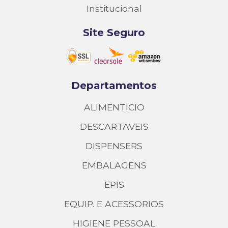
Institucional
Site Seguro
Departamentos
ALIMENTICIO
DESCARTAVEIS
DISPENSERS
EMBALAGENS
EPIS
EQUIP. E ACESSORIOS
HIGIENE PESSOAL