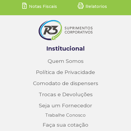
Notas Fiscais
Relatorios
Institucional
Quem Somos
Política de Privacidade
Comodato de dispensers
Trocas e Devoluções
Seja um Fornecedor
Trabalhe Conosco
Faça sua cotação