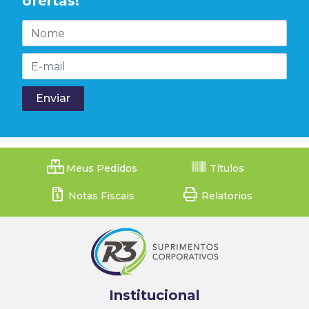
ofertas!
Meus Pedidos
Títulos
Notas Fiscais
Relatorios
Institucional