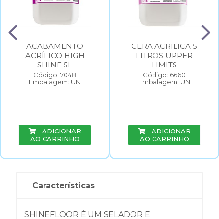
ACABAMENTO
CERA ACRILICA 5
ACRÍLICO HIGH
LITROS UPPER
SHINE 5L
LIMITS
Código: 7048
Código: 6660
Embalagem: UN
Embalagem: UN
ADICIONAR
ADICIONAR
AO CARRINHO
AO CARRINHO
Características
SHINEFLOOR É UM SELADOR E