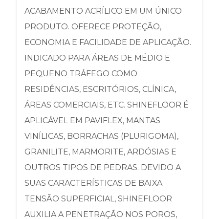
ACABAMENTO ACRÍLICO EM UM ÚNICO
PRODUTO. OFERECE PROTEÇÃO,
ECONOMIA E FACILIDADE DE APLICAÇÃO.
INDICADO PARA ÁREAS DE MÉDIO E
PEQUENO TRÁFEGO COMO
RESIDÊNCIAS, ESCRITÓRIOS, CLÍNICA,
ÁREAS COMERCIAIS, ETC. SHINEFLOOR É
APLICÁVEL EM PAVIFLEX, MANTAS
VINÍLICAS, BORRACHAS (PLURIGOMA),
GRANILITE, MARMORITE, ARDÓSIAS E
OUTROS TIPOS DE PEDRAS. DEVIDO A
SUAS CARACTERÍSTICAS DE BAIXA
TENSÃO SUPERFICIAL, SHINEFLOOR
AUXILIA A PENETRAÇÃO NOS POROS,