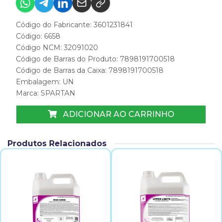
Código do Fabricante: 3601231841
Código: 6658
Código NCM: 32091020
Código de Barras do Produto: 7898191700518
Código de Barras da Caixa: 7898191700518
Embalagem: UN
Marca:
SPARTAN
ADICIONAR AO CARRINHO
Produtos Relacionados