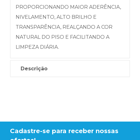
PROPORCIONANDO MAIOR ADERÊNCIA,
NIVELAMENTO, ALTO BRILHO E
TRANSPARÊNCIA, REALÇANDO A COR
NATURAL DO PISO E FACILITANDO A
LIMPEZA DIÁRIA.
Descrição
Cadastre-se para receber nossas