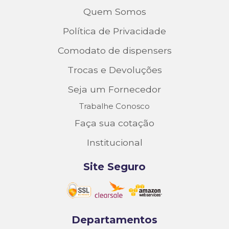
Quem Somos
Política de Privacidade
Comodato de dispensers
Trocas e Devoluções
Seja um Fornecedor
Trabalhe Conosco
Faça sua cotação
Institucional
Site Seguro
Departamentos