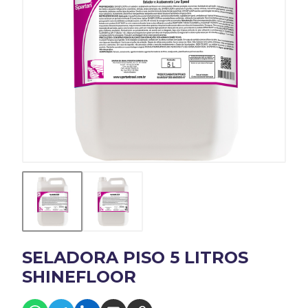
SELADORA PISO 5 LITROS
SHINEFLOOR