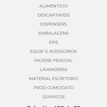
ALIMENTICIO
DESCARTAVEIS
DISPENSERS
EMBALAGENS
EPIS
EQUIP. E ACESSORIOS
HIGIENE PESSOAL
LAVANDERIA
MATERIAL ESCRITORIO
PROD COMODATO
QUIMICOS