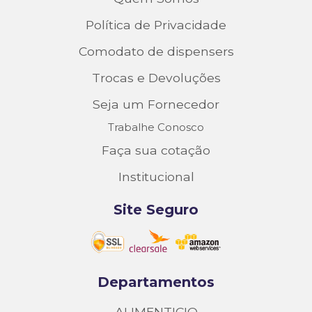
Política de Privacidade
Comodato de dispensers
Trocas e Devoluções
Seja um Fornecedor
Trabalhe Conosco
Faça sua cotação
Institucional
Site Seguro
Departamentos
ALIMENTICIO