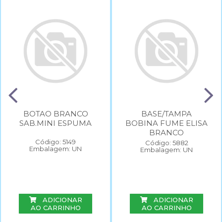
BOTAO BRANCO
BASE/TAMPA
SAB.MINI ESPUMA
BOBINA FUME ELISA
BRANCO
Código: 5149
Código: 5882
Embalagem: UN
Embalagem: UN
ADICIONAR
ADICIONAR
AO CARRINHO
AO CARRINHO