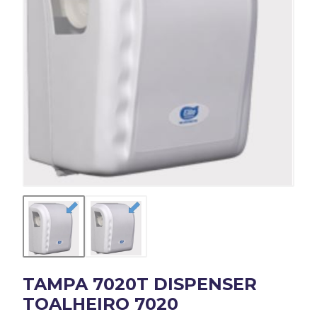
TAMPA 7020T DISPENSER
TOALHEIRO 7020