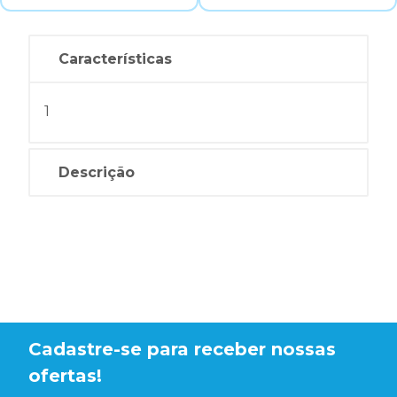
Características
1
Descrição
Cadastre-se para receber nossas
ofertas!