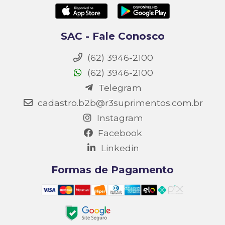
SAC - Fale Conosco
(62) 3946-2100
(62) 3946-2100
Telegram
cadastro.b2b@r3suprimentos.com.br
Instagram
Facebook
Linkedin
Formas de Pagamento