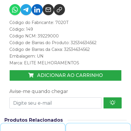
Código do Fabricante: 7020T
Código: 149
Código NCM: 39229000
Código de Barras do Produto: 32534634562
Código de Barras da Caixa: 32534634562
Embalagem: UN
Marca:
ELITE MELHORAMENTOS
ADICIONAR AO CARRINHO
Avise-me quando chegar
Produtos Relacionados