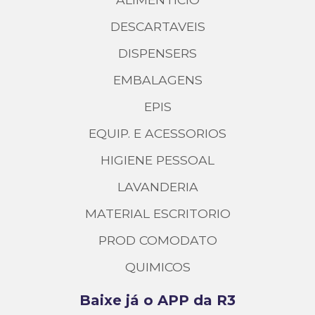
DESCARTAVEIS
DISPENSERS
EMBALAGENS
EPIS
EQUIP. E ACESSORIOS
HIGIENE PESSOAL
LAVANDERIA
MATERIAL ESCRITORIO
PROD COMODATO
QUIMICOS
Baixe já o APP da R3