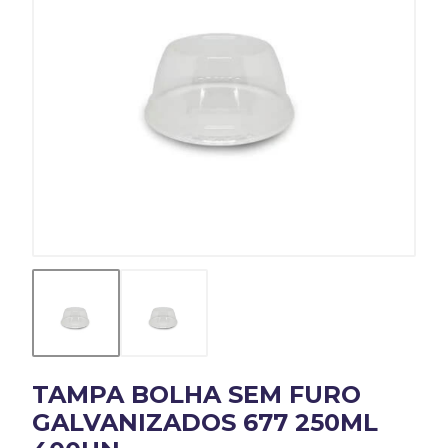
TAMPA BOLHA SEM FURO
GALVANIZADOS 677 250ML