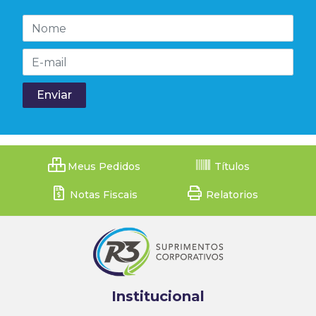
Meus Pedidos
Títulos
Notas Fiscais
Relatorios
Institucional