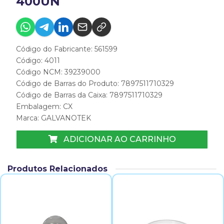
400UN
Código do Fabricante: 561599
Código: 4011
Código NCM: 39239000
Código de Barras do Produto: 7897511710329
Código de Barras da Caixa: 7897511710329
Embalagem: CX
Marca:
GALVANOTEK
ADICIONAR AO CARRINHO
Produtos Relacionados