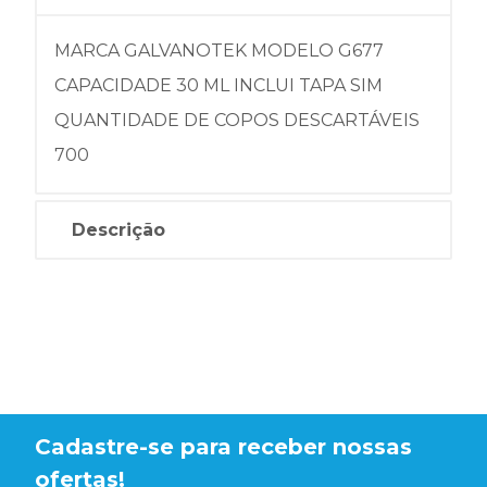
MARCA GALVANOTEK MODELO G677
CAPACIDADE 30 ML INCLUI TAPA SIM
QUANTIDADE DE COPOS DESCARTÁVEIS
700
Descrição
Cadastre-se para receber nossas
ofertas!