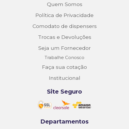
Quem Somos
Política de Privacidade
Comodato de dispensers
Trocas e Devoluções
Seja um Fornecedor
Trabalhe Conosco
Faça sua cotação
Institucional
Site Seguro
Departamentos