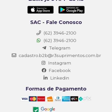
SAC - Fale Conosco
(62) 3946-2100
(62) 3946-2100
Telegram
cadastro.b2b@r3suprimentos.com.br
Instagram
Facebook
Linkedin
Formas de Pagamento