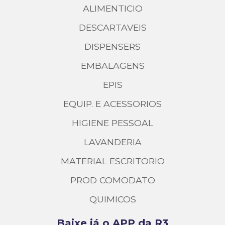
ALIMENTICIO
DESCARTAVEIS
DISPENSERS
EMBALAGENS
EPIS
EQUIP. E ACESSORIOS
HIGIENE PESSOAL
LAVANDERIA
MATERIAL ESCRITORIO
PROD COMODATO
QUIMICOS
Baixe já o APP da R3