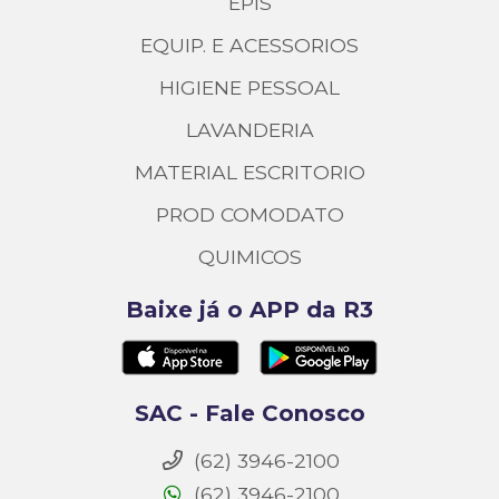
EPIS
EQUIP. E ACESSORIOS
HIGIENE PESSOAL
LAVANDERIA
MATERIAL ESCRITORIO
PROD COMODATO
QUIMICOS
Baixe já o APP da R3
SAC - Fale Conosco
(62) 3946-2100
(62) 3946-2100