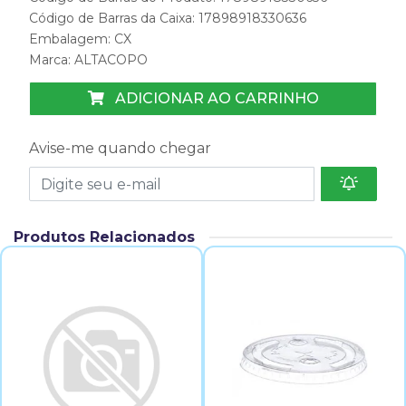
Código de Barras da Caixa: 17898918330636
Embalagem: CX
Marca:
ALTACOPO
ADICIONAR AO CARRINHO
Avise-me quando chegar
Produtos Relacionados