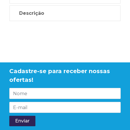
Descrição
Cadastre-se para receber nossas
ofertas!