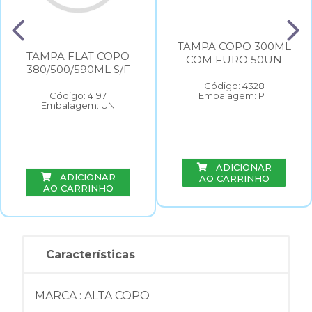
TAMPA COPO 300ML
TAMPA FLAT COPO
COM FURO 50UN
380/500/590ML S/F
Código: 4328
Código: 4197
Embalagem: PT
Embalagem: UN
ADICIONAR
ADICIONAR
AO CARRINHO
AO CARRINHO
Características
MARCA : ALTA COPO