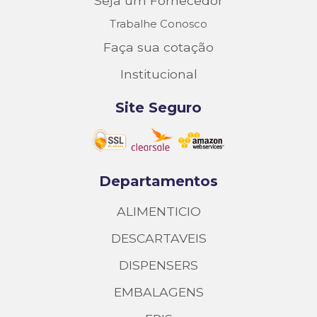
Seja um Fornecedor
Trabalhe Conosco
Faça sua cotação
Institucional
Site Seguro
Departamentos
ALIMENTICIO
DESCARTAVEIS
DISPENSERS
EMBALAGENS