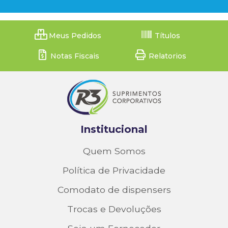
Meus Pedidos
Títulos
Notas Fiscais
Relatorios
Institucional
Quem Somos
Política de Privacidade
Comodato de dispensers
Trocas e Devoluções