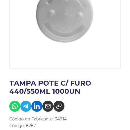
TAMPA POTE C/ FURO
440/550ML 1000UN
Código do Fabricante: 34914
Código: 8267