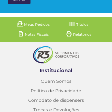
Meus Pedidos
Títulos
Notas Fiscais
Relatorios
Institucional
Quem Somos
Política de Privacidade
Comodato de dispensers
Trocas e Devoluções