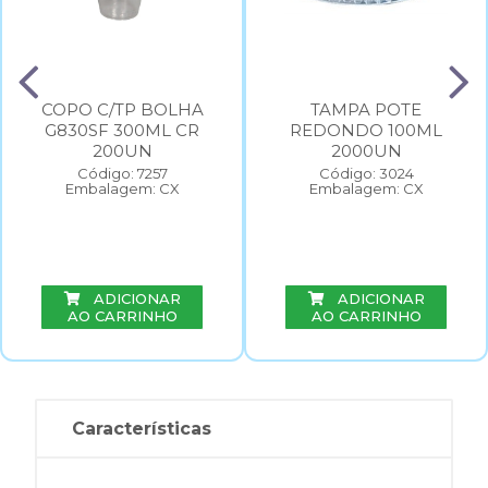
COPO C/TP BOLHA
TAMPA POTE
G830SF 300ML CR
REDONDO 100ML
200UN
2000UN
Código: 7257
Código: 3024
Embalagem: CX
Embalagem: CX
ADICIONAR
ADICIONAR
AO CARRINHO
AO CARRINHO
Características