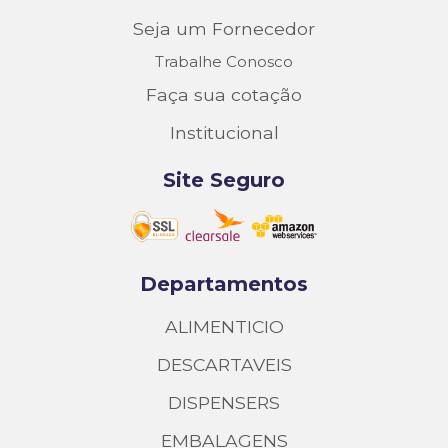
Seja um Fornecedor
Trabalhe Conosco
Faça sua cotação
Institucional
Site Seguro
Departamentos
ALIMENTICIO
DESCARTAVEIS
DISPENSERS
EMBALAGENS