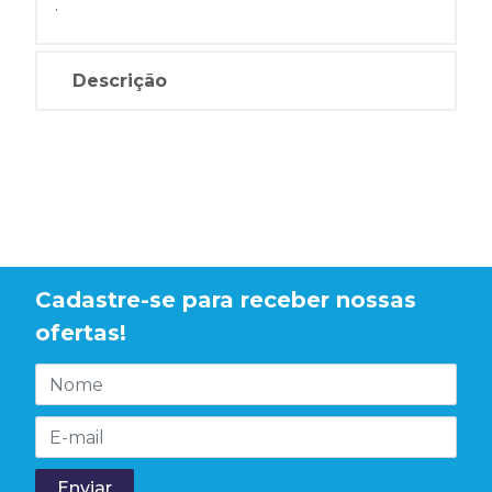
.
Descrição
Cadastre-se para receber nossas
ofertas!