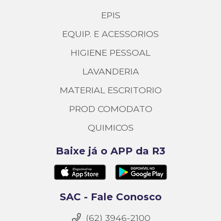
EPIS
EQUIP. E ACESSORIOS
HIGIENE PESSOAL
LAVANDERIA
MATERIAL ESCRITORIO
PROD COMODATO
QUIMICOS
Baixe já o APP da R3
SAC - Fale Conosco
(62) 3946-2100