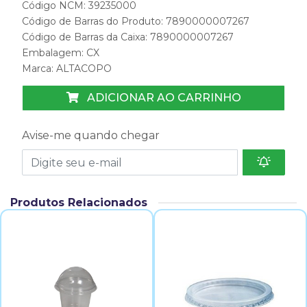
Código NCM: 39235000
Código de Barras do Produto: 7890000007267
Código de Barras da Caixa: 7890000007267
Embalagem: CX
Marca:
ALTACOPO
ADICIONAR AO CARRINHO
Avise-me quando chegar
Produtos Relacionados