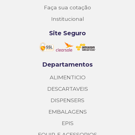
Faça sua cotação
Institucional
Site Seguro
Departamentos
ALIMENTICIO
DESCARTAVEIS
DISPENSERS
EMBALAGENS
EPIS
EQUIP. E ACESSORIOS