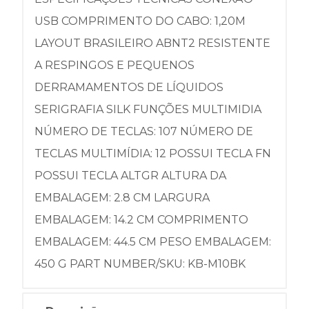
USB COMPRIMENTO DO CABO: 1,20M
LAYOUT BRASILEIRO ABNT2 RESISTENTE
A RESPINGOS E PEQUENOS
DERRAMAMENTOS DE LÍQUIDOS
SERIGRAFIA SILK FUNÇÕES MULTIMIDIA
NÚMERO DE TECLAS: 107 NÚMERO DE
TECLAS MULTIMÍDIA: 12 POSSUI TECLA FN
POSSUI TECLA ALTGR ALTURA DA
EMBALAGEM: 2.8 CM LARGURA
EMBALAGEM: 14.2 CM COMPRIMENTO
EMBALAGEM: 44.5 CM PESO EMBALAGEM:
450 G PART NUMBER/SKU: KB-M10BK