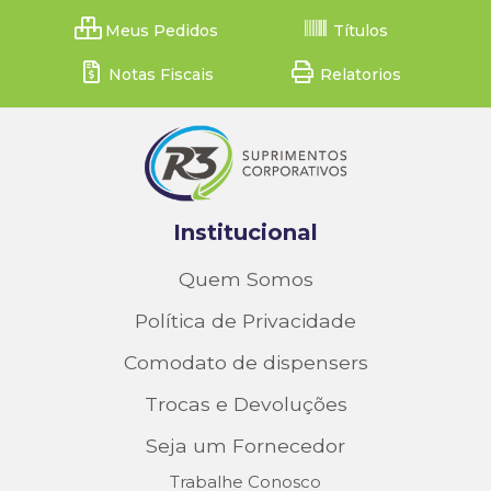
Meus Pedidos
Títulos
Notas Fiscais
Relatorios
Institucional
Quem Somos
Política de Privacidade
Comodato de dispensers
Trocas e Devoluções
Seja um Fornecedor
Trabalhe Conosco