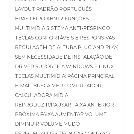
LAYOUT PADRÃO PORTUGUÊS
BRASILEIRO ABNT2 FUNÇÕES
MULTIMÍDIA SISTEMA ANTI-RESPINGO
TECLAS CONFORTÁVEIS E RESPONSIVAS
REGULAGEM DE ALTURA PLUG AND PLAY,
SEM NECESSIDADE DE INSTALAÇÃO DE
DRIVER SUPORTE A WINDOWS E LINUX
TECLAS MULTIMÍDIA: PÁGINA PRINCIPAL
E-MAIL BUSCA MEU COMPUTADOR
CALCULADORA MÍDIA
REPRODUZIR/PAUSAR FAIXA ANTERIOR
PRÓXIMA FAIXA AUMENTAR VOLUME
DIMINUIR VOLUME MUDO
ESPECIFICAÇÕES TÉCNICAS CONEXÃO