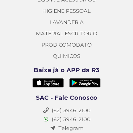
HIGIENE PESSOAL
LAVANDERIA
MATERIAL ESCRITORIO
PROD COMODATO
QUIMICOS
Baixe já o APP da R3
SAC - Fale Conosco
(62) 3946-2100
(62) 3946-2100
Telegram