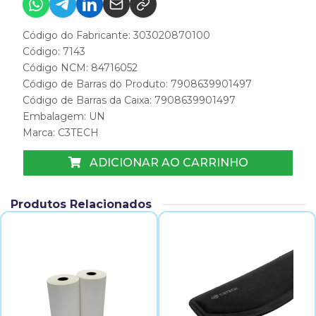
Código do Fabricante: 303020870100
Código: 7143
Código NCM: 84716052
Código de Barras do Produto: 7908639901497
Código de Barras da Caixa: 7908639901497
Embalagem: UN
Marca:
C3TECH
ADICIONAR AO CARRINHO
Produtos Relacionados